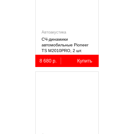
Автоакустика
СЧ-динамики
автомобильные Pioneer
TS M2010PRO, 2 шт.
8 680 р.
Купить