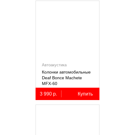
Автоакустика
Колонки автомобильные
Deaf Bonce Machete
MFX-60
3 990 р.
Купить