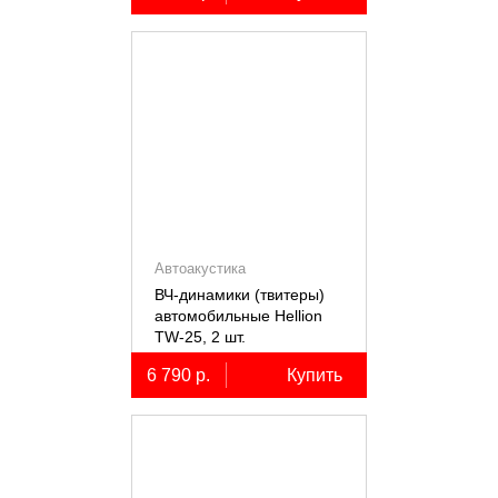
Автоакустика
ВЧ-динамики (твитеры)
автомобильные Hellion
TW-25, 2 шт.
6 790 р.
Купить