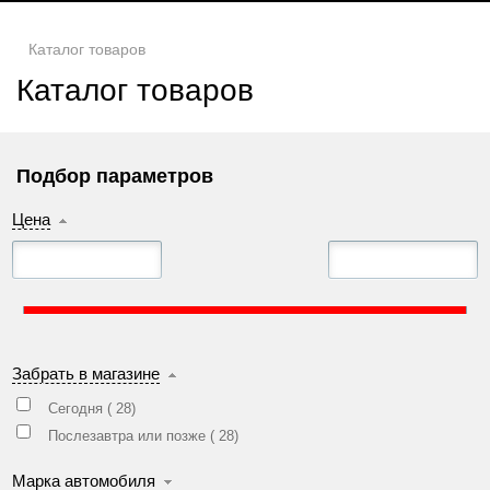
Каталог товаров
Каталог товаров
Подбор параметров
Цена
Забрать в магазине
Сегодня (
28
)
Послезавтра или позже (
28
)
Марка автомобиля