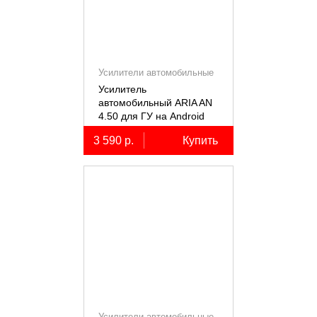
Усилители автомобильные
Усилитель
автомобильный ARIA AN
4.50 для ГУ на Android
3 590 р.
Купить
Усилители автомобильные