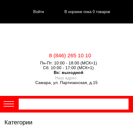
Войти
В корзине пока
0
товаров
8 (846) 265 10 10
Пн-Пт: 10:00 - 18:00 (МСК+1)
Сб: 10:00 - 17:00 (МСК+1)
Вс:
выходной
Наш адрес:
Самара, ул. Партизанская, д.15
Категории