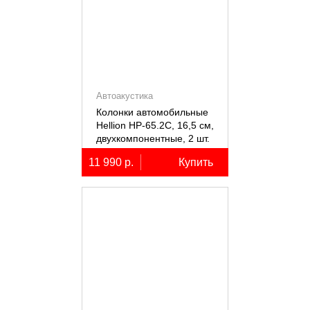
Автоакустика
Колонки автомобильные
Hellion HP-65.2С, 16,5 см,
двухкомпонентные, 2 шт.
11 990 р.
Купить