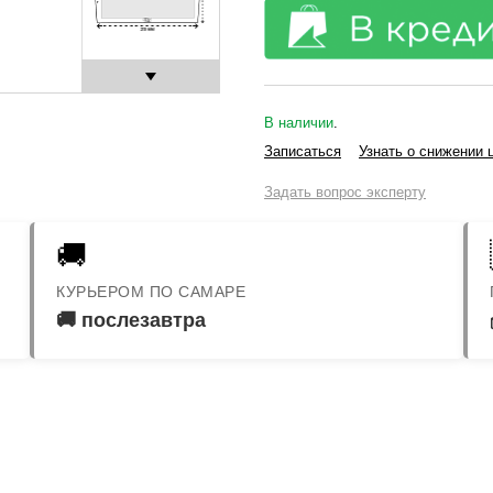
В наличии
.
Записаться
Узнать о снижении 
Задать вопрос эксперту
🚚
КУРЬЕРОМ ПО САМАРЕ
🚚 послезавтра