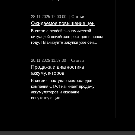
28.11.2025 12:00:00
|
Статьи
Ожидаемое повышение цен
В связи с особой экономической
ситуацией неизбежен рост цен в новом
году. Планируйте закупки уже сей...
20.11.2025 11:37:00
|
Статьи
Продажа и диагностика
аккумуляторов
В связи с наступлением холодов
компания СТАЛ начинает продажу
аккумуляторов и оказание
сопутствующих...