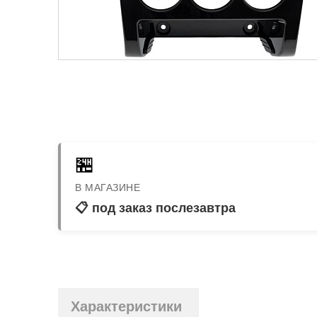
🏪
В МАГАЗИНЕ
📋 под заказ послезавтра
Характеристики