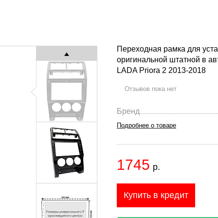
Переходная рамка для уст
оригинальной штатной в ав
LADA Priora 2 2013-2018
Отзывов пока нет
Бренд
Подробнее о товаре
1745
р.
Купить в кредит