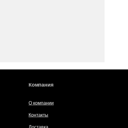
Компания
О компании
Контакты
Доставка