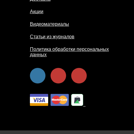
Акции
Видеоматериалы
Статьи из журналов
Политика обработки персональных
данных