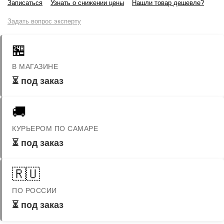
Записаться
Узнать о снижении цены
Нашли товар дешевле?
Задать вопрос эксперту
🏪
В МАГАЗИНЕ
⏳ под заказ
🚚
КУРЬЕРОМ ПО САМАРЕ
⏳ под заказ
🇷🇺
ПО РОССИИ
⏳ под заказ