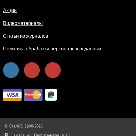
Акции
Видеоматериалы
Статьи из журналов
Политика обработки персональных данных
© Стал63, 1998-2026
Самара, ул. Партизанская, д.15