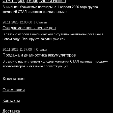
СТАЛ - дилер Edge, Vibe и Hellion
Внимание! Уважаемые партнеры, с 1 апреля 2026 года группа
компаний СТАЛ является официальным и ...
28.11.2025 12:00:00
|
Статьи
Ожидаемое повышение цен
В связи с особой экономической ситуацией неизбежен рост цен в
новом году. Планируйте закупки уже сей...
20.11.2025 11:37:00
|
Статьи
Продажа и диагностика аккумуляторов
В связи с наступлением холодов компания СТАЛ начинает продажу
аккумуляторов и оказание сопутствующих...
Компания
О компании
Контакты
Доставка