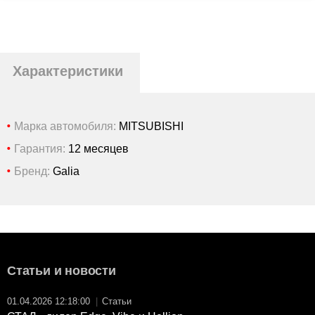
Характеристики
Марка автомобиля:
MITSUBISHI
Гарантия:
12 месяцев
Бренд:
Galia
Статьи и новости
01.04.2026 12:18:00
|
Статьи