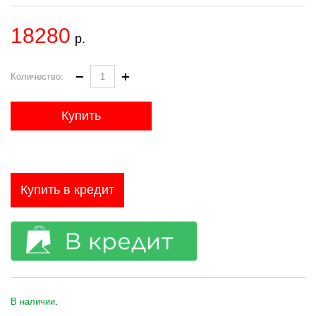
18280
р.
Количество:
Купить
Купить в кредит
В наличии
.