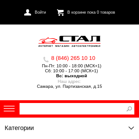
Войти
В корзине пока
0
товаров
8 (846) 265 10 10
Пн-Пт: 10:00 - 18:00 (МСК+1)
Сб: 10:00 - 17:00 (МСК+1)
Вс:
выходной
Наш адрес:
Самара, ул. Партизанская, д.15
Категории