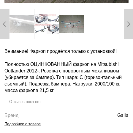
Внимание! Фаркоп продаётся только с установкой!
Полностью ОЦИНКОВАННЫЙ фаркоп на Mitsubishi
Outlander 2012-. Розетка с поворотным механизмом
(убирается за бампер). Тип шара: C (горизонтальный
съемный). Подрезка бампера. Нагрузки: 2000/100 кг,
масса фаркопа 21,5 кг
Отзывов пока нет
Бренд
Galia
Подробнее о товаре