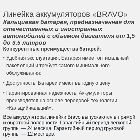
Линейка аккумуляторов «BRAVO»
Кальциевая батарея, предназначенная для
отечественных и иностранных
автомобилей с объемом двигателя от 1,5
до 3,5 литров
Конкурентные преимущества батарей:
Удобная эксплуатация. Батарея имеет оптимальный
пакет опций и требует самого минимального
обслуживания;
Доступность. Батареи имеют выгодную цену;
Гарантированная надежность. Аккумуляторы
производятся на основе передовой технологии
«Кальций-кальций».
Все аккумуляторы линейки Bravo выпускаются в прямой
и обратной полярности. Гарантийный период легковой
группы — 24 месяца. Гарантийный период грузовой
группы — 12 месяцев.