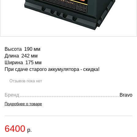
Высота 190 мм
Длина 242 мм
Ширина 175 мм
При сдаче старого аккумулятора - скидка!
Отзывов пока нет
Бренд
Bravo
Подробнее о товаре
6400
р.