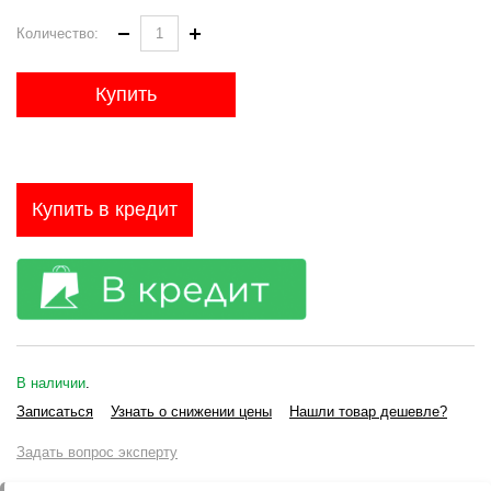
Количество:
Купить
Купить в кредит
В наличии
.
Записаться
Узнать о снижении цены
Нашли товар дешевле?
Задать вопрос эксперту