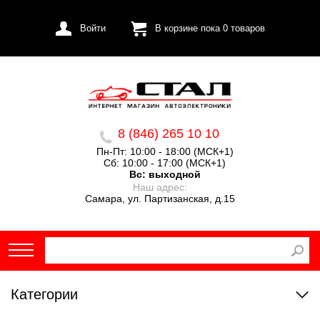
Войти
В корзине пока
0
товаров
8 (846) 265 10 10
Пн-Пт: 10:00 - 18:00 (МСК+1)
Сб: 10:00 - 17:00 (МСК+1)
Вс:
выходной
Наш адрес:
Самара, ул. Партизанская, д.15
Категории