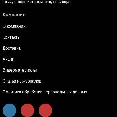
аккумуляторов и оказание сопутствующих...
Компания
О компании
Контакты
Доставка
Акции
Видеоматериалы
Статьи из журналов
Политика обработки персональных данных