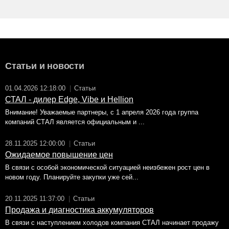
Статьи и новости
01.04.2026 12:18:00
|
Статьи
СТАЛ - дилер Edge, Vibe и Hellion
Внимание! Уважаемые партнеры, с 1 апреля 2026 года группа
компаний СТАЛ является официальным и ...
28.11.2025 12:00:00
|
Статьи
Ожидаемое повышение цен
В связи с особой экономической ситуацией неизбежен рост цен в
новом году. Планируйте закупки уже сей...
20.11.2025 11:37:00
|
Статьи
Продажа и диагностика аккумуляторов
В связи с наступлением холодов компания СТАЛ начинает продажу