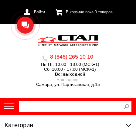
Войти
В корзине пока
0
товаров
8 (846) 265 10 10
Пн-Пт: 10:00 - 18:00 (МСК+1)
Сб: 10:00 - 17:00 (МСК+1)
Вс:
выходной
Наш адрес:
Самара, ул. Партизанская, д.15
Категории