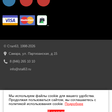
© Стал63, 1998-2026
Самара, ул. Партизанская, д.15
8 (846) 265 10 10
info@stal63.ru
Мы используем файлы cookie для вашего удобства.
Продолжая пользоваться сайтом, вы соглашаетесь с
политикой использования cookie.
Подробнее
Я согласен