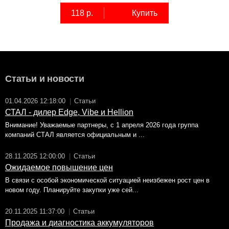
118 р.
Купить
Статьи и новости
01.04.2026 12:18:00
|
Статьи
СТАЛ - дилер Edge, Vibe и Hellion
Внимание! Уважаемые партнеры, с 1 апреля 2026 года группа
компаний СТАЛ является официальным и ...
28.11.2025 12:00:00
|
Статьи
Ожидаемое повышение цен
В связи с особой экономической ситуацией неизбежен рост цен в
новом году. Планируйте закупки уже сей...
20.11.2025 11:37:00
|
Статьи
Продажа и диагностика аккумуляторов