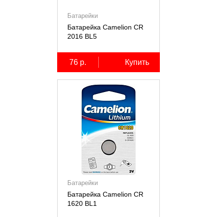
Батарейки
Батарейка Camelion CR
2016 BL5
76 р.
Купить
Батарейки
Батарейка Camelion CR
1620 BL1