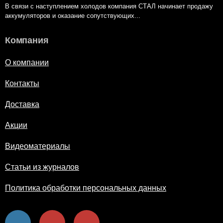
В связи с наступлением холодов компания СТАЛ начинает продажу
аккумуляторов и оказание сопутствующих...
Компания
О компании
Контакты
Доставка
Акции
Видеоматериалы
Статьи из журналов
Политика обработки персональных данных