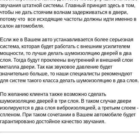
звучания штатной системы. Главный принцип здесь в том,
чтобы не дать стоячим волнам задерживаться в двери,
потому что все исходящие частоты должны идти именно в
салон автомобиля.
Если же в Вашем авто устанавливается более серьезная
система, которая будет работать с внешним усилителем
мощности, то лучше делать шумоизоляцию дверей в два
слоя. Тогда будут проклеены внутренний и внешний слои
металла двери. Так как звуковое давление будет
значительно больше, то наши специалисты рекомендуют
для систем такого класса делать шумоизоляцию в два слоя.
По желанию клиента также возможно сделать
шумоизоляцию дверей в три слоя. В таком случае двери
изолируются в два слоя виброизоляцией, а третьим слоем -
спленом. При таком сочетании в Вашем автомобиле будет
гарантировано достойное качество звучания.