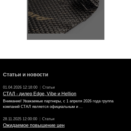
Статьи и новости
01.04.2026 12:18:00
|
Статьи
СТАЛ - дилер Edge, Vibe и Hellion
Внимание! Уважаемые партнеры, с 1 апреля 2026 года группа
компаний СТАЛ является официальным и ...
28.11.2025 12:00:00
|
Статьи
Ожидаемое повышение цен