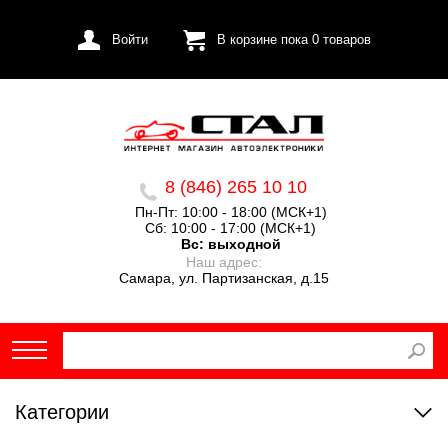
Войти
В корзине пока
0
товаров
8 (846) 265 10 10
Пн-Пт: 10:00 - 18:00 (МСК+1)
Сб: 10:00 - 17:00 (МСК+1)
Вс:
выходной
Наш адрес:
Самара, ул. Партизанская, д.15
Категории