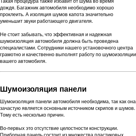
Такая процедура также избавит от шума во время
дождя. Багажник автомобиля необходимо хорошо
проклеить. А изоляция шумов капота значительно
уменьшит звуки работающего двигателя.
Не стоит забывать, что эффективная и надежная
шумоизоляция автомобиля должна быть проведена
специалистами. Сотрудники нашего установочного центра
грамотно и качественно выполнят работу по шумоизоляции
вашего автомобиля.
Шумоизоляция панели
Шумоизоляция панели автомобиля необходима, так как она
зачастую является основным источником скрипов и шумов.
Тому есть несколько причин.
Во-первых это отсутствие целостности конструкции.
Приборная панель состоит из множества пластиковых