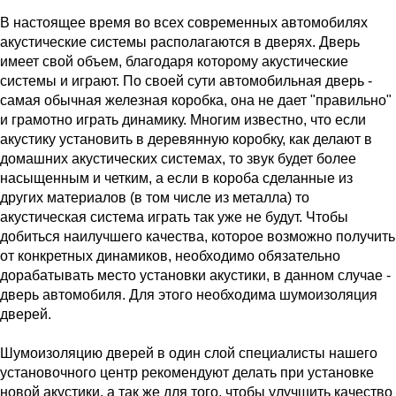
В настоящее время во всех современных автомобилях
акустические системы располагаются в дверях. Дверь
имеет свой объем, благодаря которому акустические
системы и играют. По своей сути автомобильная дверь -
самая обычная железная коробка, она не дает "правильно"
и грамотно играть динамику. Многим известно, что если
акустику установить в деревянную коробку, как делают в
домашних акустических системах, то звук будет более
насыщенным и четким, а если в короба сделанные из
других материалов (в том числе из металла) то
акустическая система играть так уже не будут. Чтобы
добиться наилучшего качества, которое возможно получить
от конкретных динамиков, необходимо обязательно
дорабатывать место установки акустики, в данном случае -
дверь автомобиля. Для этого необходима шумоизоляция
дверей.
Шумоизоляцию дверей в один слой специалисты нашего
установочного центр рекомендуют делать при установке
новой акустики, а так же для того, чтобы улучшить качество