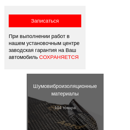
Записаться
При выполнении работ в
нашем установочным центре
заводская гарантия на Ваш
автомобиль
СОХРАНЯЕТСЯ
Шумовиброизоляционные
материалы
104 товара