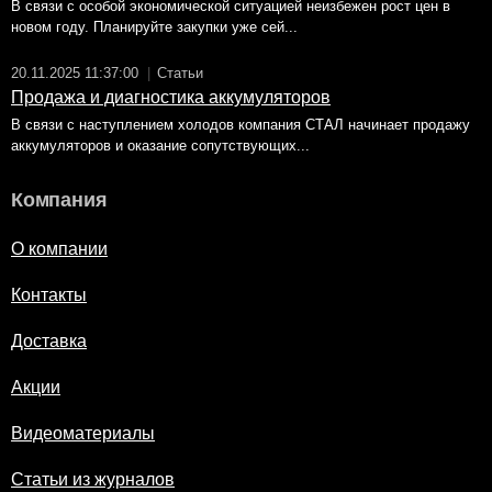
В связи с особой экономической ситуацией неизбежен рост цен в
новом году. Планируйте закупки уже сей...
20.11.2025 11:37:00
|
Статьи
Продажа и диагностика аккумуляторов
В связи с наступлением холодов компания СТАЛ начинает продажу
аккумуляторов и оказание сопутствующих...
Компания
О компании
Контакты
Доставка
Акции
Видеоматериалы
Статьи из журналов