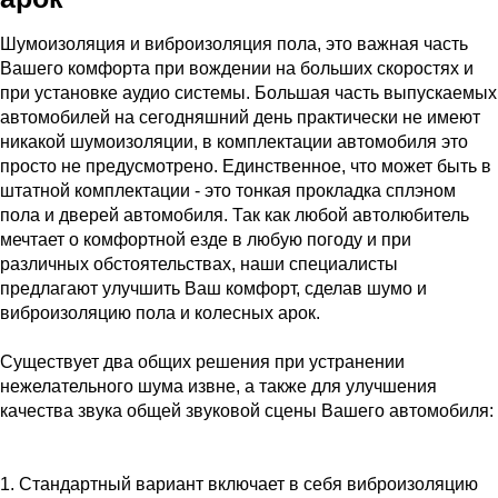
Шумоизоляция и виброизоляция пола, это важная часть
Вашего комфорта при вождении на больших скоростях и
при установке аудио системы. Большая часть выпускаемых
автомобилей на сегодняшний день практически не имеют
никакой шумоизоляции, в комплектации автомобиля это
просто не предусмотрено. Единственное, что может быть в
штатной комплектации - это тонкая прокладка сплэном
пола и дверей автомобиля. Так как любой автолюбитель
мечтает о комфортной езде в любую погоду и при
различных обстоятельствах, наши специалисты
предлагают улучшить Ваш комфорт, сделав шумо и
виброизоляцию пола и колесных арок.
Существует два общих решения при устранении
нежелательного шума извне, а также для улучшения
качества звука общей звуковой сцены Вашего автомобиля:
1. Стандартный вариант включает в себя виброизоляцию