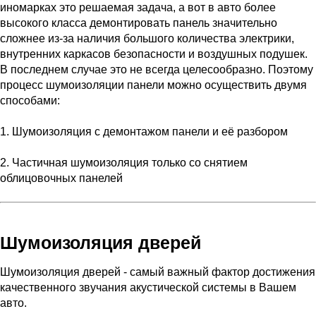
иномарках это решаемая задача, а вот в авто более
высокого класса демонтировать панель значительно
сложнее из-за наличия большого количества электрики,
внутренних каркасов безопасности и воздушных подушек.
В последнем случае это не всегда целесообразно. Поэтому
процесс шумоизоляции панели можно осуществить двумя
способами:
1. Шумоизоляция с демонтажом панели и её разбором
2. Частичная шумоизоляция только со снятием
облицовочных панелей
Шумоизоляция дверей
Шумоизоляция дверей - самый важный фактор достижения
качественного звучания акустической системы в Вашем
авто.