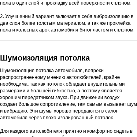
пола в один слой и прокладку всей поверхности сплэном.
2. Улучшенный вариант включает в себя виброизоляцию в
два слоя более толстым материалом, а так же проклейка
пола и колесных арок автомобиля битопластом и сплэном.
Шумоизоляция потолка
Шумоизоляция потолка автомобиля, вопреки
распространенному мнению автолюбителей, крайне
необходима, так как потолок обладает внушительными
размерами и большей гибкостью, а поэтому является
хорошим передатчиком звука. При движении воздух
создает большое сопротивление, тем самым вызывает шум
и вибрацию. Эти шумы хорошо передаются в салон
автомобиля через плохо изолированный потолок.
Для каждого автолюбителя приятно и комфортно сидеть в