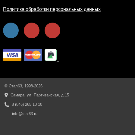
Политика обработки персональных данных
© Стал63, 1998-2026
Самара, ул. Партизанская, д.15
8 (846) 265 10 10
info@stal63.ru