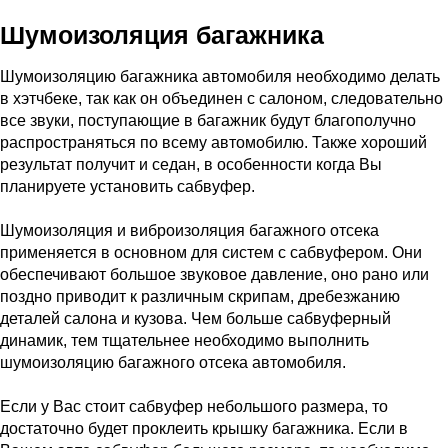
Шумоизоляция багажника
Шумоизоляцию багажника автомобиля необходимо делать
в хэтчбеке, так как он объединен с салоном, следовательно
все звуки, поступающие в багажник будут благополучно
распространяться по всему автомобилю. Также хороший
результат получит и седан, в особенности когда Вы
планируете установить сабвуфер.
Шумоизоляция и виброизоляция багажного отсека
применяется в основном для систем с сабвуфером. Они
обеспечивают большое звуковое давление, оно рано или
поздно приводит к различным скрипам, дребезжанию
деталей салона и кузова. Чем больше сабвуферный
динамик, тем тщательнее необходимо выполнить
шумоизоляцию багажного отсека автомобиля.
Если у Вас стоит сабвуфер небольшого размера, то
достаточно будет проклеить крышку багажника. Если в