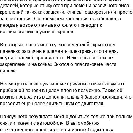
деталей, которые стыкуются при помощи различного вида
креплений таких как защелки, клипсы, саморезы или просто
за счет трения. Со временем крепления ослабевают, а
иногда и вовсе отламываются, это приводит к
возникновению шумов и скрипов.
Во-вторых, очень много узлов и деталей скрыто под
панелью: различные элементы электрики, отопителя,
жгуты, колодки, провода и т.п. Некоторые из них не
закреплены и на кочках бьются о пластиковые части
панели.
Несмотря на вышеуказанные причины, снизить шумы от
приборной панели в целом вполне возможно. Также её
можно превратить в дополнительный барьер изоляции, что
позволит еще более снизить шум от двигателя.
Наилучшего результата можно добиться только при полном
снятии панели с автомобиля. В автомобилях
отечественного производства и многих бюджетных