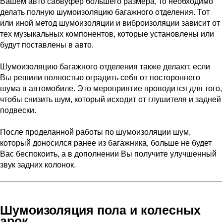
Вашем авто сабвуфер большего размера, то необходимо
делать полную шумоизоляцию багажного отделения. Тот
или иной метод шумоизоляции и виброизоляции зависит от
тех музыкальных компонентов, которые установлены или
будут поставлены в авто.
Шумоизоляцию багажного отделения также делают, если
Вы решили полностью оградить себя от постороннего
шума в автомобиле. Это мероприятие проводится для того,
чтобы снизить шум, который исходит от глушителя и задней
подвески.
После проделанной работы по шумоизоляции шум,
который доносился ранее из багажника, больше не будет
Вас беспокоить, а в дополнении Вы получите улучшенный
звук задних колонок.
Шумоизоляция пола и колесных
арок