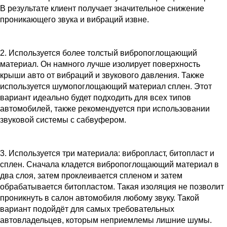
В результате клиент получает значительное снижение
проникающего звука и вибраций извне.
2. Используется более толстый вибропоглощающий
материал. Он намного лучше изолирует поверхность
крыши авто от вибраций и звукового давления. Также
используется шумопоглощающий материал сплен. Этот
вариант идеально будет подходить для всех типов
автомобилей, также рекомендуется при использовании
звуковой системы с сабвуфером.
3. Используется три материала: вибропласт, битопласт и
сплен. Сначала кладется вибропоглощающий материал в
два слоя, затем проклеивается спленом и затем
обрабатывается битопластом. Такая изоляция не позволит
проникнуть в салон автомобиля любому звуку. Такой
вариант подойдёт для самых требовательных
автовладельцев, которым неприемлемы лишние шумы.