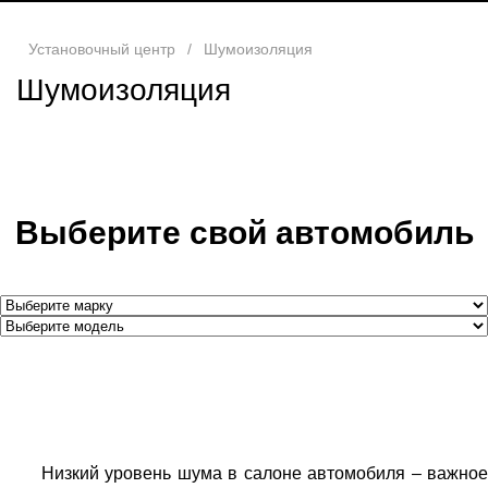
Установочный центр
/
Шумоизоляция
Шумоизоляция
Выберите свой автомобиль
Низкий уровень шума в салоне автомобиля – важное