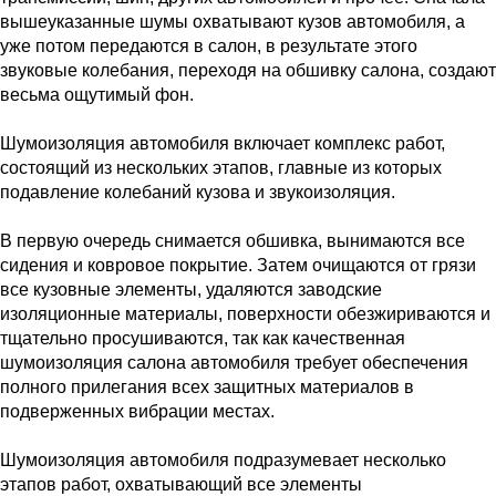
вышеуказанные шумы охватывают кузов автомобиля, а
уже потом передаются в салон, в результате этого
звуковые колебания, переходя на обшивку салона, создают
весьма ощутимый фон.
Шумоизоляция автомобиля включает комплекс работ,
состоящий из нескольких этапов, главные из которых
подавление колебаний кузова и звукоизоляция.
В первую очередь снимается обшивка, вынимаются все
сидения и ковровое покрытие. Затем очищаются от грязи
все кузовные элементы, удаляются заводские
изоляционные материалы, поверхности обезжириваются и
тщательно просушиваются, так как качественная
шумоизоляция салона автомобиля требует обеспечения
полного прилегания всех защитных материалов в
подверженных вибрации местах.
Шумоизоляция автомобиля подразумевает несколько
этапов работ, охватывающий все элементы