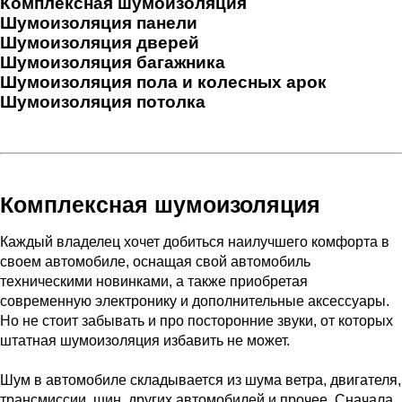
Комплексная шумоизоляция
Шумоизоляция панели
Шумоизоляция дверей
Шумоизоляция багажника
Шумоизоляция пола и колесных арок
Шумоизоляция потолка
Комплексная шумоизоляция
Каждый владелец хочет добиться наилучшего комфорта в
своем автомобиле, оснащая свой автомобиль
техническими новинками, а также приобретая
современную электронику и дополнительные аксессуары.
Но не стоит забывать и про посторонние звуки, от которых
штатная шумоизоляция избавить не может.
Шум в автомобиле складывается из шума ветра, двигателя,
трансмиссии, шин, других автомобилей и прочее. Сначала