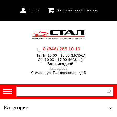
Войти
В корзине пока
0
товаров
8 (846) 265 10 10
Пн-Пт: 10:00 - 18:00 (МСК+1)
Сб: 10:00 - 17:00 (МСК+1)
Вс:
выходной
Наш адрес:
Самара, ул. Партизанская, д.15
Категории