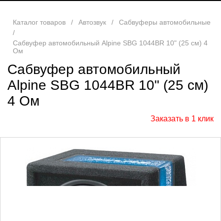
Каталог товаров
/
Автозвук
/
Сабвуферы автомобильные
/
Сабвуфер автомобильный Alpine SBG 1044BR 10" (25 см) 4
Ом
Сабвуфер автомобильный
Alpine SBG 1044BR 10" (25 см)
4 Ом
Заказать в 1 клик