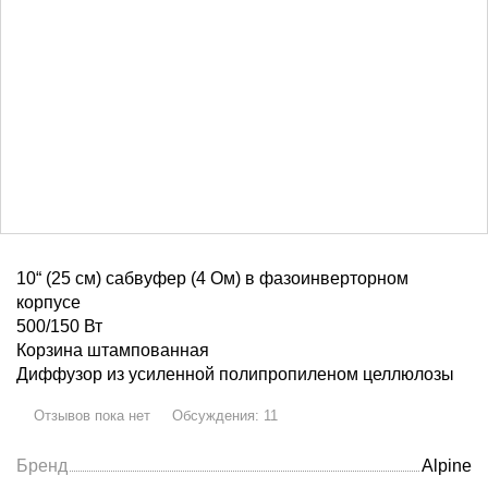
10“ (25 см) сабвуфер (4 Ом) в фазоинверторном
корпусе
500/150 Вт
Корзина штампованная
Диффузор из усиленной полипропиленом целлюлозы
Отзывов пока нет
Обсуждения
:
11
Бренд
Alpine