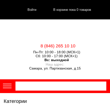
Войти
В корзине пока
0
товаров
8 (846) 265 10 10
Пн-Пт: 10:00 - 18:00 (МСК+1)
Сб: 10:00 - 17:00 (МСК+1)
Вс:
выходной
Наш адрес:
Самара, ул. Партизанская, д.15
Категории