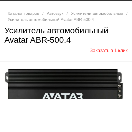
Каталог товаров
/
Автозвук
/
Усилители автомобильные
/
Усилитель автомобильный Avatar ABR-500.4
Усилитель автомобильный
Avatar ABR-500.4
Заказать в 1 клик