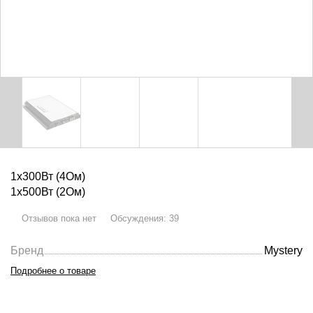
1х300Вт (4Ом)
1х500Вт (2Ом)
Отзывов пока нет
Обсуждения
:
39
Бренд
Mystery
Подробнее о товаре