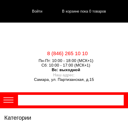
Войти
В корзине пока
0
товаров
8 (846) 265 10 10
Пн-Пт: 10:00 - 18:00 (МСК+1)
Сб: 10:00 - 17:00 (МСК+1)
Вс:
выходной
Наш адрес:
Самара, ул. Партизанская, д.15
Категории