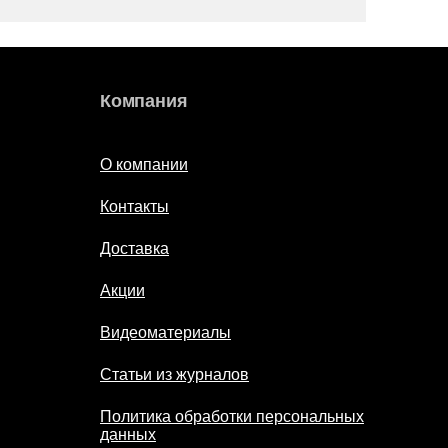
Компания
О компании
Контакты
Доставка
Акции
Видеоматериалы
Статьи из журналов
Политика обработки персональных
данных