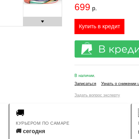
699
р.
Купить в кредит
В наличии
.
Записаться
Узнать о снижении 
Задать вопрос эксперту
🚚
КУРЬЕРОМ ПО САМАРЕ
🚚 сегодня