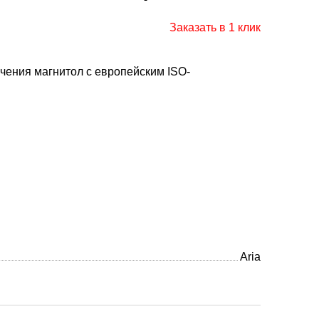
Заказать в 1 клик
чения магнитол с европейским ISO-
Aria