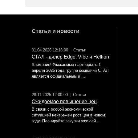
Статьи и новости
01.04.2026 12:18:00
|
Статьи
СТАЛ - дилер Edge, Vibe и Hellion
Внимание! Уважаемые партнеры, с 1
апреля 2026 года группа компаний СТАЛ
является официальным и ...
28.11.2025 12:00:00
|
Статьи
Ожидаемое повышение цен
В связи с особой экономической
ситуацией неизбежен рост цен в новом
году. Планируйте закупки уже сей...