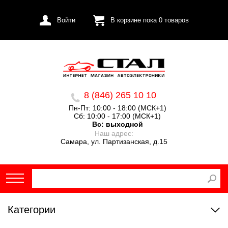
Войти
В корзине пока
0
товаров
8 (846) 265 10 10
Пн-Пт: 10:00 - 18:00 (МСК+1)
Сб: 10:00 - 17:00 (МСК+1)
Вс:
выходной
Наш адрес:
Самара, ул. Партизанская, д.15
Категории