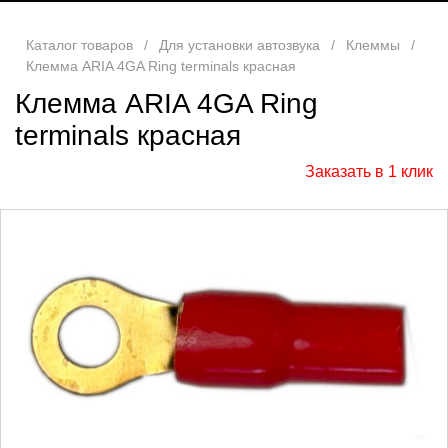
Каталог товаров
/
Для установки автозвука
/
Клеммы
/
Клемма ARIA 4GA Ring terminals красная
Клемма ARIA 4GA Ring
terminals красная
Заказать в 1 клик