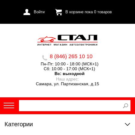
Войти
В корзине пока
0
товаров
8 (846) 265 10 10
Пн-Пт: 10:00 - 18:00 (МСК+1)
Сб: 10:00 - 17:00 (МСК+1)
Вс:
выходной
Наш адрес:
Самара, ул. Партизанская, д.15
Категории