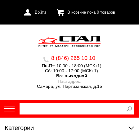
Войти
В корзине пока
0
товаров
8 (846) 265 10 10
Пн-Пт: 10:00 - 18:00 (МСК+1)
Сб: 10:00 - 17:00 (МСК+1)
Вс:
выходной
Наш адрес:
Самара, ул. Партизанская, д.15
Категории