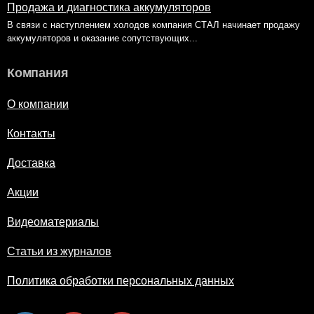
Продажа и диагностика аккумуляторов
В связи с наступлением холодов компания СТАЛ начинает продажу
аккумуляторов и оказание сопутствующих...
Компания
О компании
Контакты
Доставка
Акции
Видеоматериалы
Статьи из журналов
Политика обработки персональных данных