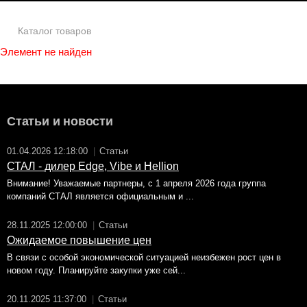
Каталог товаров
Элемент не найден
Статьи и новости
01.04.2026 12:18:00
|
Статьи
СТАЛ - дилер Edge, Vibe и Hellion
Внимание! Уважаемые партнеры, с 1 апреля 2026 года группа
компаний СТАЛ является официальным и ...
28.11.2025 12:00:00
|
Статьи
Ожидаемое повышение цен
В связи с особой экономической ситуацией неизбежен рост цен в
новом году. Планируйте закупки уже сей...
20.11.2025 11:37:00
|
Статьи