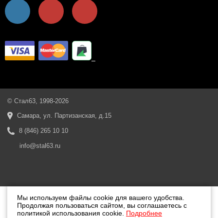
© Стал63, 1998-2026
Самара, ул. Партизанская, д.15
8 (846) 265 10 10
info@stal63.ru
Мы используем файлы cookie для вашего удобства.
Продолжая пользоваться сайтом, вы соглашаетесь с
политикой использования cookie.
Подробнее