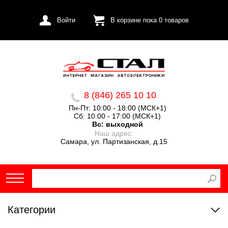
Войти
В корзине пока
0
товаров
8 (846) 265 10 10
Пн-Пт: 10:00 - 18:00 (МСК+1)
Сб: 10:00 - 17:00 (МСК+1)
Вс:
выходной
Наш адрес:
Самара, ул. Партизанская, д.15
Категории