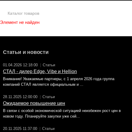
Каталог товаров
Элемент не найден
Статьи и новости
01.04.2026 12:18:00
|
Статьи
СТАЛ - дилер Edge, Vibe и Hellion
Внимание! Уважаемые партнеры, с 1 апреля 2026 года группа
компаний СТАЛ является официальным и ...
28.11.2025 12:00:00
|
Статьи
Ожидаемое повышение цен
В связи с особой экономической ситуацией неизбежен рост цен в
новом году. Планируйте закупки уже сей...
20.11.2025 11:37:00
|
Статьи