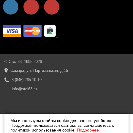
© Стал63, 1998-2026
Самара, ул. Партизанская, д.15
8 (846) 265 10 10
info@stal63.ru
Мы используем файлы cookie для вашего удобства.
Продолжая пользоваться сайтом, вы соглашаетесь с
политикой использования cookie.
Подробнее