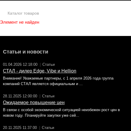
Каталог товаров
Элемент не найден
Статьи и новости
01.04.2026 12:18:00
|
Статьи
СТАЛ - дилер Edge, Vibe и Hellion
Внимание! Уважаемые партнеры, с 1 апреля 2026 года группа
компаний СТАЛ является официальным и ...
28.11.2025 12:00:00
|
Статьи
Ожидаемое повышение цен
В связи с особой экономической ситуацией неизбежен рост цен в
новом году. Планируйте закупки уже сей...
20.11.2025 11:37:00
|
Статьи