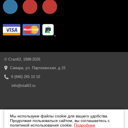
© Стал63, 1998-2026
Самара, ул. Партизанская, д.15
8 (846) 265 10 10
info@stal63.ru
Мы используем файлы cookie для вашего удобства.
Продолжая пользоваться сайтом, вы соглашаетесь с
политикой использования cookie.
Подробнее