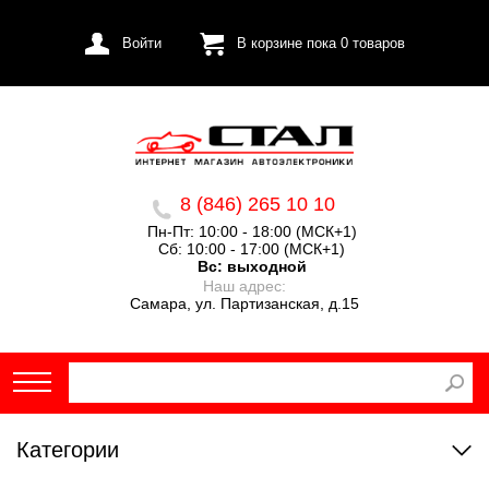
Войти
В корзине пока
0
товаров
8 (846) 265 10 10
Пн-Пт: 10:00 - 18:00 (МСК+1)
Сб: 10:00 - 17:00 (МСК+1)
Вс:
выходной
Наш адрес:
Самара, ул. Партизанская, д.15
Категории