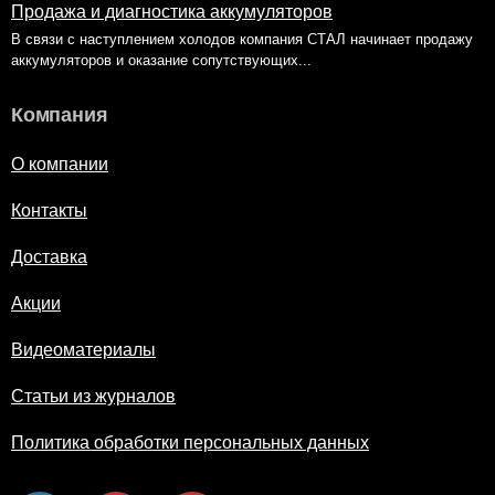
Продажа и диагностика аккумуляторов
В связи с наступлением холодов компания СТАЛ начинает продажу
аккумуляторов и оказание сопутствующих...
Компания
О компании
Контакты
Доставка
Акции
Видеоматериалы
Статьи из журналов
Политика обработки персональных данных