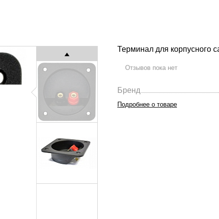
Терминал для корпусного 
Отзывов пока нет
Бренд
Подробнее о товаре