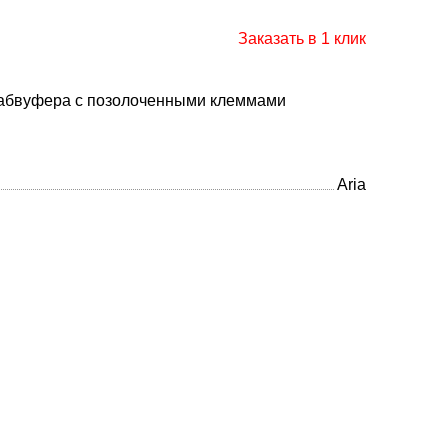
Заказать в 1 клик
сабвуфера с позолоченными клеммами
Aria