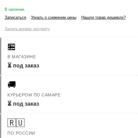
В наличии
.
Записаться
Узнать о снижении цены
Нашли товар дешевле?
Задать вопрос эксперту
🏪
В МАГАЗИНЕ
⏳ под заказ
🚚
КУРЬЕРОМ ПО САМАРЕ
⏳ под заказ
🇷🇺
ПО РОССИИ