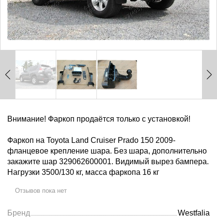
Внимание! Фаркоп продаётся только с установкой!
Фаркоп на Toyota Land Cruiser Prado 150 2009-
фланцевое крепление шара. Без шара, дополнительно
закажите шар 329062600001. Видимый вырез бампера.
Нагрузки 3500/130 кг, масса фаркопа 16 кг
Отзывов пока нет
Бренд
Westfalia