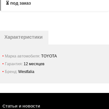
⏳ под заказ
Характеристики
Марка автомобиля:
TOYOTA
Гарантия:
12 месяцев
Бренд:
Westfalia
Статьи и новости