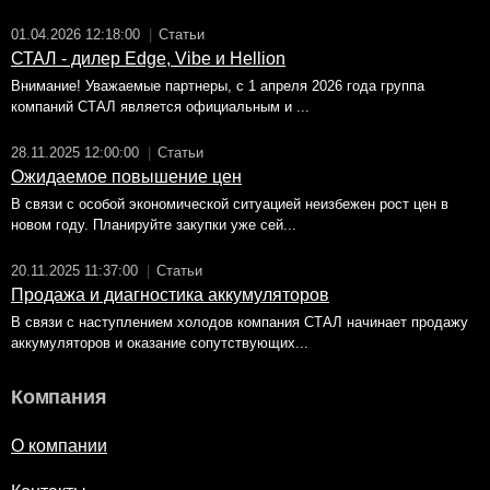
01.04.2026 12:18:00
|
Статьи
СТАЛ - дилер Edge, Vibe и Hellion
Внимание! Уважаемые партнеры, с 1 апреля 2026 года группа
компаний СТАЛ является официальным и ...
28.11.2025 12:00:00
|
Статьи
Ожидаемое повышение цен
В связи с особой экономической ситуацией неизбежен рост цен в
новом году. Планируйте закупки уже сей...
20.11.2025 11:37:00
|
Статьи
Продажа и диагностика аккумуляторов
В связи с наступлением холодов компания СТАЛ начинает продажу
аккумуляторов и оказание сопутствующих...
Компания
О компании