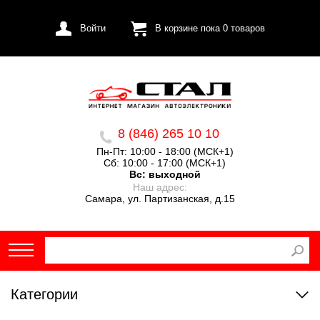
Войти
В корзине пока
0
товаров
8 (846) 265 10 10
Пн-Пт: 10:00 - 18:00 (МСК+1)
Сб: 10:00 - 17:00 (МСК+1)
Вс:
выходной
Наш адрес:
Самара, ул. Партизанская, д.15
Категории