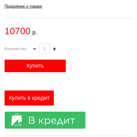
Подробнее о товаре
10700
р.
Количество:
Купить
Купить в кредит