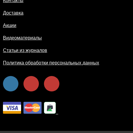
Контакты
Доставка
Акции
Видеоматериалы
Статьи из журналов
Политика обработки персональных данных