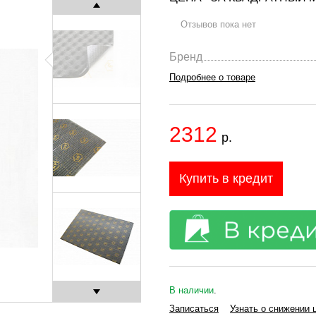
Отзывов пока нет
Бренд
Подробнее о товаре
2312
р.
Купить в кредит
В наличии
.
Записаться
Узнать о снижении 