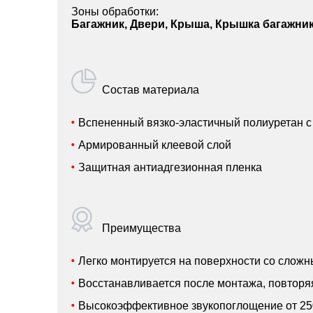
Зоны обработки:
Багажник, Двери, Крыша, Крышка багажни
Состав материала
Вспененный вязко-эластичный полиуретан 
Армированный клеевой слой
Защитная антиадгезионная пленка
Преимущества
Легко монтируется на поверхности со слож
Восстанавливается после монтажа, повторя
Высокоэффективное звукопоглощение от 250