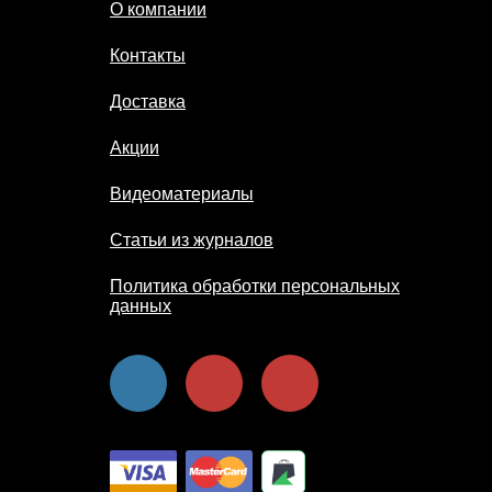
О компании
Контакты
Доставка
Акции
Видеоматериалы
Статьи из журналов
Политика обработки персональных
данных