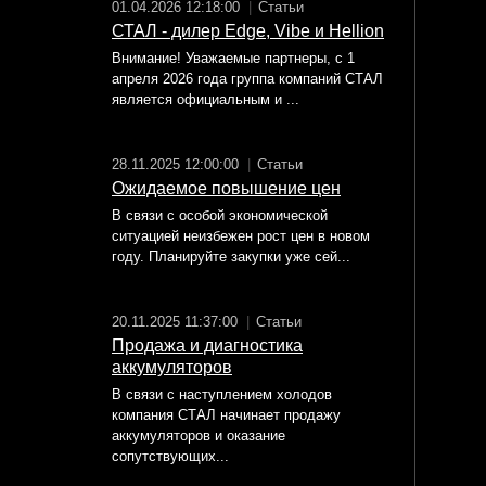
01.04.2026 12:18:00
|
Статьи
СТАЛ - дилер Edge, Vibe и Hellion
Внимание! Уважаемые партнеры, с 1
апреля 2026 года группа компаний СТАЛ
является официальным и ...
28.11.2025 12:00:00
|
Статьи
Ожидаемое повышение цен
В связи с особой экономической
ситуацией неизбежен рост цен в новом
году. Планируйте закупки уже сей...
20.11.2025 11:37:00
|
Статьи
Продажа и диагностика
аккумуляторов
В связи с наступлением холодов
компания СТАЛ начинает продажу
аккумуляторов и оказание
сопутствующих...