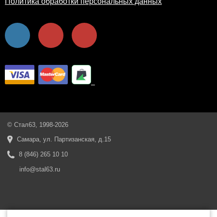
Политика обработки персональных данных
© Стал63, 1998-2026
Самара, ул. Партизанская, д.15
8 (846) 265 10 10
info@stal63.ru