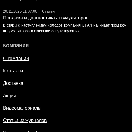
20.11.2025 11:37:00
|
Статьи
Продажа и диагностика аккумуляторов
В связи с наступлением холодов компания СТАЛ начинает продажу
аккумуляторов и оказание сопутствующих...
Компания
О компании
Контакты
Доставка
Акции
Видеоматериалы
Статьи из журналов