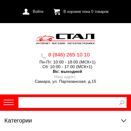
Войти
В корзине пока
0
товаров
8 (846) 265 10 10
Пн-Пт: 10:00 - 18:00 (МСК+1)
Сб: 10:00 - 17:00 (МСК+1)
Вс:
выходной
Наш адрес:
Самара, ул. Партизанская, д.15
Категории