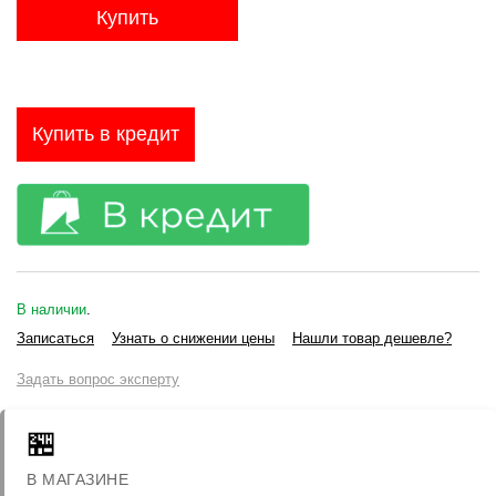
Купить
Купить в кредит
В наличии
.
Записаться
Узнать о снижении цены
Нашли товар дешевле?
Задать вопрос эксперту
🏪
В МАГАЗИНЕ