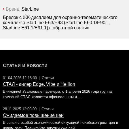
Бренд:
StarLine
Брелок с ЖК-дисплеем для охранно-телематического
комплекса StarLine E63/E93 (StarLine E60.1/E90.1,
StarLine E61.1/E91.1) с обратной связью
Статьи и новости
01.04.2026 12:18:00
|
Статьи
СТАЛ - дилер Edge, Vibe и Hellion
Внимание! Уважаемые партнеры, с 1 апреля 2026 года группа
компаний СТАЛ является официальным и ...
28.11.2025 12:00:00
|
Статьи
Ожидаемое повышение цен
В связи с особой экономической ситуацией неизбежен рост цен в
новом году. Планируйте закупки уже сей...