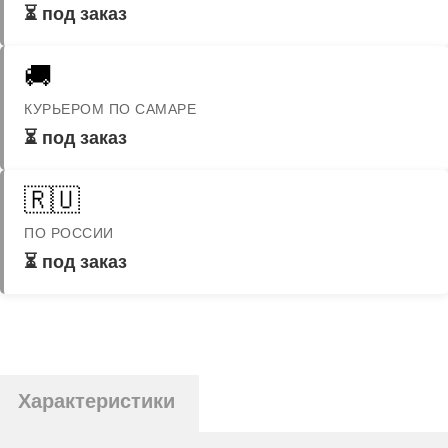
⏳ под заказ
🚚
КУРЬЕРОМ ПО САМАРЕ
⏳ под заказ
🇷🇺
ПО РОССИИ
⏳ под заказ
Характеристики