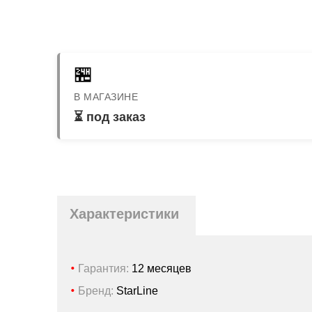
🏪
В МАГАЗИНЕ
⏳ под заказ
Характеристики
Гарантия:
12 месяцев
Бренд:
StarLine