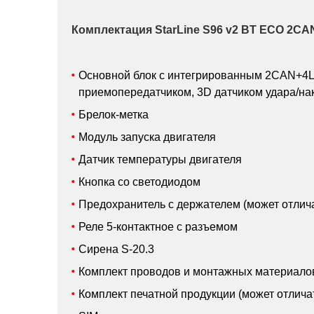
Комплектация StarLine S96 v2 BT ECO 2CA
Основной блок с интегрированным 2CAN+4L
приемопередатчиком, 3D датчиком удара/на
Брелок-метка
Модуль запуска двигателя
Датчик температуры двигателя
Кнопка со светодиодом
Предохранитель с держателем (может отлич
Реле 5-контактное с разъемом
Сирена S-20.3
Комплект проводов и монтажных материалов 
Комплект печатной продукции (может отлича