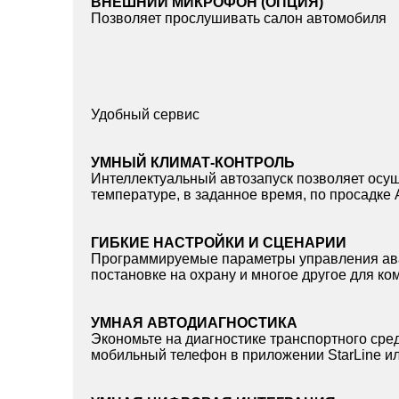
ВНЕШНИЙ МИКРОФОН (ОПЦИЯ)
Позволяет прослушивать салон автомобиля
Удобный сервис
УМНЫЙ КЛИМАТ-КОНТРОЛЬ
Интеллектуальный автозапуск позволяет осущ
температуре, в заданное время, по просадке
ГИБКИЕ НАСТРОЙКИ И СЦЕНАРИИ
Программируемые параметры управления ава
постановке на охрану и многое другое для к
УМНАЯ АВТОДИАГНОСТИКА
Экономьте на диагностике транспортного ср
мобильный телефон в приложении StarLine и