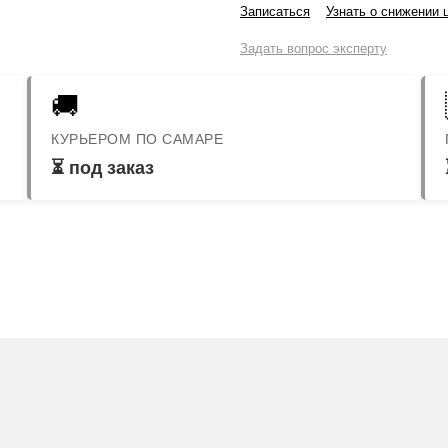
Записаться
Узнать о снижении 
Задать вопрос эксперту
🚚
КУРЬЕРОМ ПО САМАРЕ
⏳ под заказ