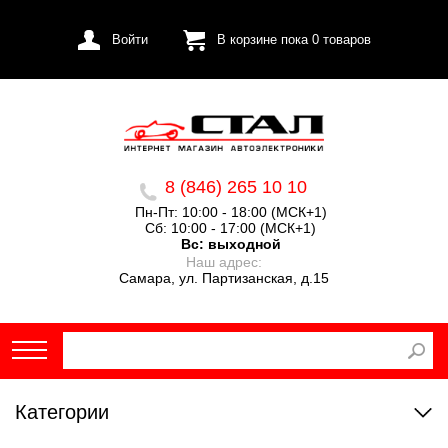
Войти
В корзине пока
0
товаров
8 (846) 265 10 10
Пн-Пт: 10:00 - 18:00 (МСК+1)
Сб: 10:00 - 17:00 (МСК+1)
Вс:
выходной
Наш адрес:
Самара, ул. Партизанская, д.15
Категории