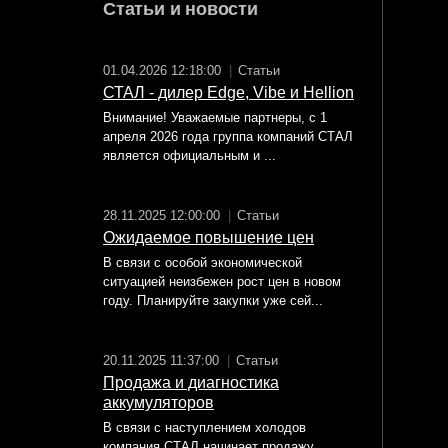
Статьи и новости
01.04.2026 12:18:00
|
Статьи
СТАЛ - дилер Edge, Vibe и Hellion
Внимание! Уважаемые партнеры, с 1
апреля 2026 года группа компаний СТАЛ
является официальным и ...
28.11.2025 12:00:00
|
Статьи
Ожидаемое повышение цен
В связи с особой экономической
ситуацией неизбежен рост цен в новом
году. Планируйте закупки уже сей...
20.11.2025 11:37:00
|
Статьи
Продажа и диагностика
аккумуляторов
В связи с наступлением холодов
компания СТАЛ начинает продажу