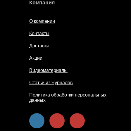
Компания
О компании
Контакты
Доставка
Акции
Видеоматериалы
Статьи из журналов
Политика обработки персональных
данных