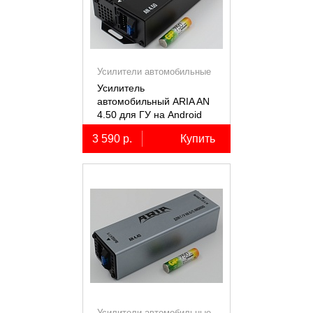
Усилители автомобильные
Усилитель
автомобильный ARIA AN
4.50 для ГУ на Android
3 590 р.
Купить
Усилители автомобильные