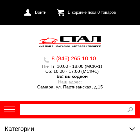
Войти
В корзине пока
0
товаров
8 (846) 265 10 10
Пн-Пт: 10:00 - 18:00 (МСК+1)
Сб: 10:00 - 17:00 (МСК+1)
Вс:
выходной
Наш адрес:
Самара, ул. Партизанская, д.15
Категории