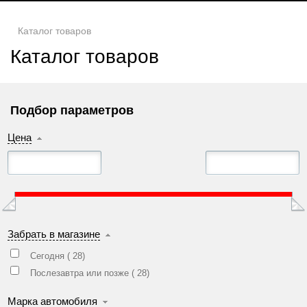
Каталог товаров
Каталог товаров
Подбор параметров
Цена
Забрать в магазине
Сегодня (
28
)
Послезавтра или позже (
28
)
Марка автомобиля