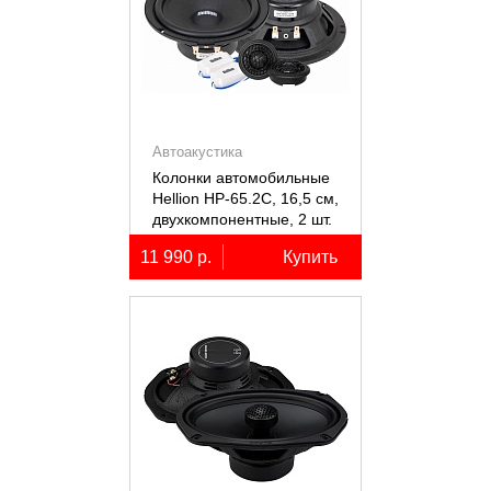
Автоакустика
Колонки автомобильные
Hellion HP-65.2С, 16,5 см,
двухкомпонентные, 2 шт.
11 990 р.
Купить