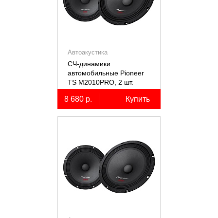
Автоакустика
СЧ-динамики
автомобильные Pioneer
TS M2010PRO, 2 шт.
8 680 р.
Купить