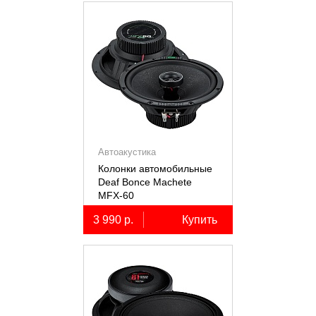
Автоакустика
Колонки автомобильные
Deaf Bonce Machete
MFX-60
3 990 р.
Купить