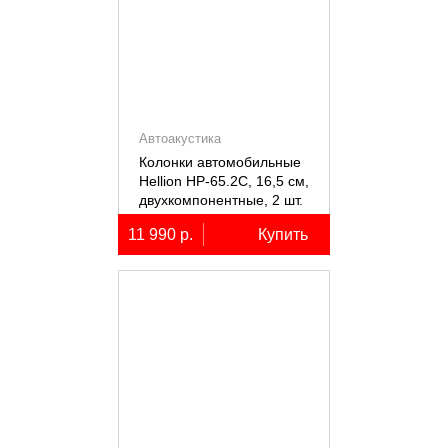
Автоакустика
Колонки автомобильные
Hellion HP-65.2С, 16,5 см,
двухкомпонентные, 2 шт.
11 990 р.
Купить