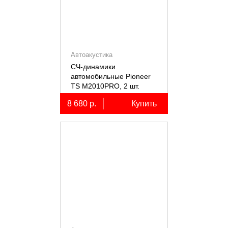
Автоакустика
СЧ-динамики
автомобильные Pioneer
TS M2010PRO, 2 шт.
8 680 р.
Купить