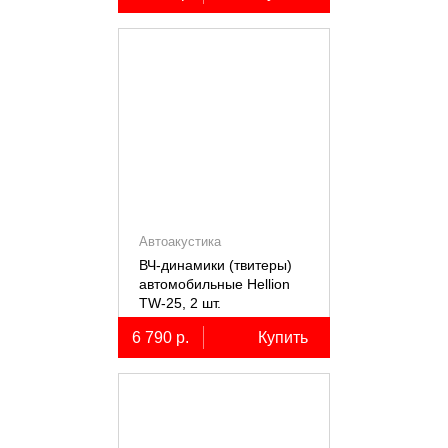
Автоакустика
ВЧ-динамики (твитеры)
автомобильные Hellion
TW-25, 2 шт.
6 790 р.
Купить