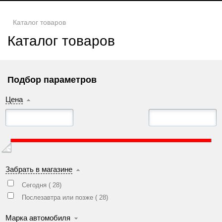
Каталог товаров
Каталог товаров
Подбор параметров
Цена
Забрать в магазине
Сегодня (
28
)
Послезавтра или позже (
28
)
Марка автомобиля