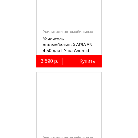
Усилители автомобильные
Усилитель
автомобильный ARIA AN
4.50 для ГУ на Android
3 590 р.
Купить
Усилители автомобильные