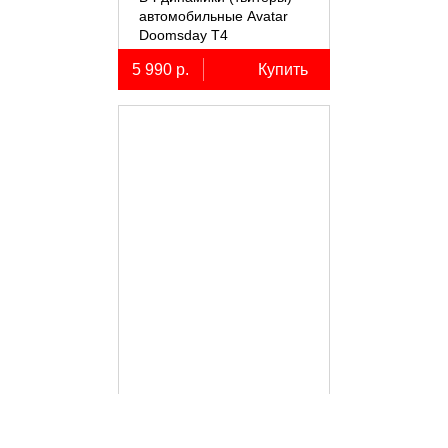
автомобильные Avatar
Doomsday Т4
5 990 р.
Купить