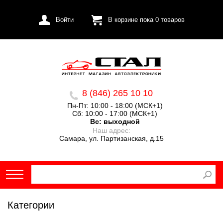
Войти
В корзине пока
0
товаров
8 (846) 265 10 10
Пн-Пт: 10:00 - 18:00 (МСК+1)
Сб: 10:00 - 17:00 (МСК+1)
Вс:
выходной
Наш адрес:
Самара, ул. Партизанская, д.15
Категории