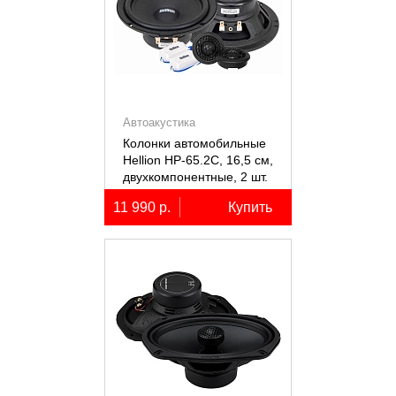
Автоакустика
Колонки автомобильные
Hellion HP-65.2С, 16,5 см,
двухкомпонентные, 2 шт.
11 990 р.
Купить