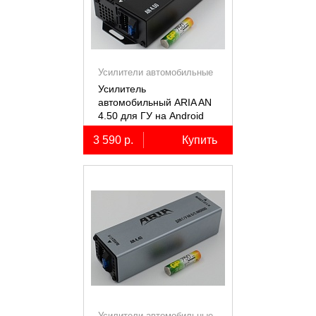
Усилители автомобильные
Усилитель
автомобильный ARIA AN
4.50 для ГУ на Android
3 590 р.
Купить
Усилители автомобильные