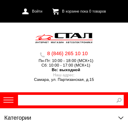
Войти
В корзине пока
0
товаров
8 (846) 265 10 10
Пн-Пт: 10:00 - 18:00 (МСК+1)
Сб: 10:00 - 17:00 (МСК+1)
Вс:
выходной
Наш адрес:
Самара, ул. Партизанская, д.15
Категории