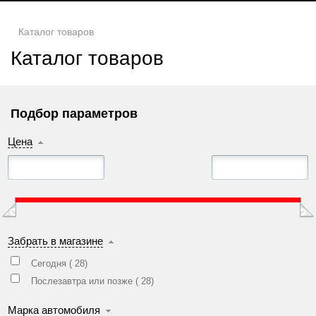
Каталог товаров
Каталог товаров
Подбор параметров
Цена
Забрать в магазине
Сегодня (
28
)
Послезавтра или позже (
28
)
Марка автомобиля