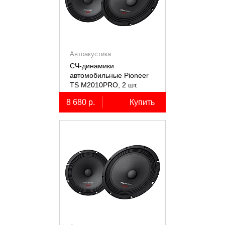
Автоакустика
СЧ-динамики
автомобильные Pioneer
TS M2010PRO, 2 шт.
8 680 р.
Купить