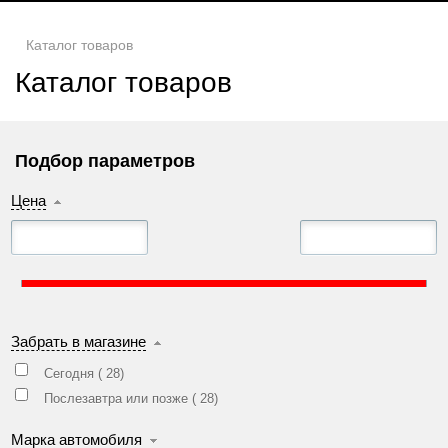
Каталог товаров
Каталог товаров
Подбор параметров
Цена
Забрать в магазине
Сегодня (
28
)
Послезавтра или позже (
28
)
Марка автомобиля