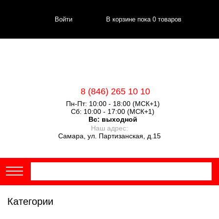
Войти
В корзине пока
0
товаров
8 (846) 265 10 10
Пн-Пт: 10:00 - 18:00 (МСК+1)
Сб: 10:00 - 17:00 (МСК+1)
Вс:
выходной
Наш адрес:
Самара, ул. Партизанская, д.15
Категории