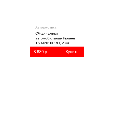
Автоакустика
СЧ-динамики
автомобильные Pioneer
TS M2010PRO, 2 шт.
8 680 р.
Купить