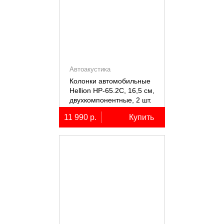
Автоакустика
Колонки автомобильные
Hellion HP-65.2С, 16,5 см,
двухкомпонентные, 2 шт.
11 990 р.
Купить