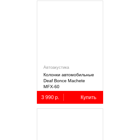
Автоакустика
Колонки автомобильные
Deaf Bonce Machete
MFX-60
3 990 р.
Купить