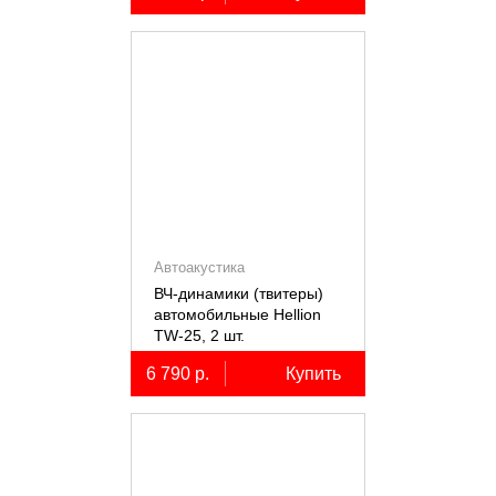
Автоакустика
ВЧ-динамики (твитеры)
автомобильные Hellion
TW-25, 2 шт.
6 790 р.
Купить