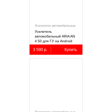
Усилители автомобильные
Усилитель
автомобильный ARIA AN
4.50 для ГУ на Android
3 590 р.
Купить
Усилители автомобильные