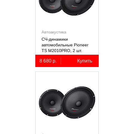
Автоакустика
СЧ-динамики
автомобильные Pioneer
TS M2010PRO, 2 шт.
8 680 р.
Купить