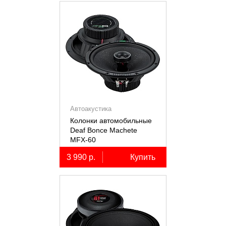
Автоакустика
Колонки автомобильные
Deaf Bonce Machete
MFX-60
3 990 р.
Купить