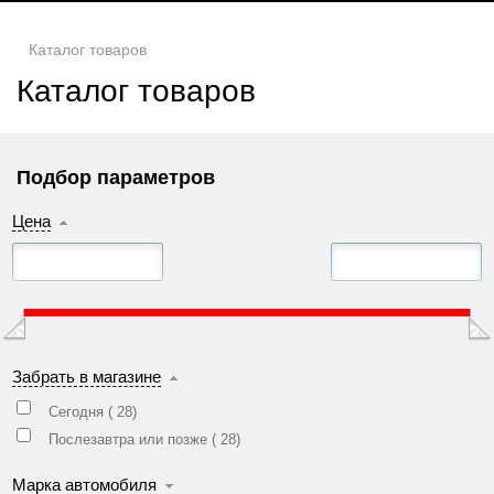
Каталог товаров
Каталог товаров
Подбор параметров
Цена
Забрать в магазине
Сегодня (
28
)
Послезавтра или позже (
28
)
Марка автомобиля