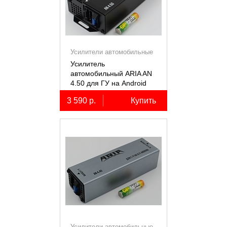
Усилители автомобильные
Усилитель
автомобильный ARIA AN
4.50 для ГУ на Android
3 590 р.
Купить
Усилители автомобильные