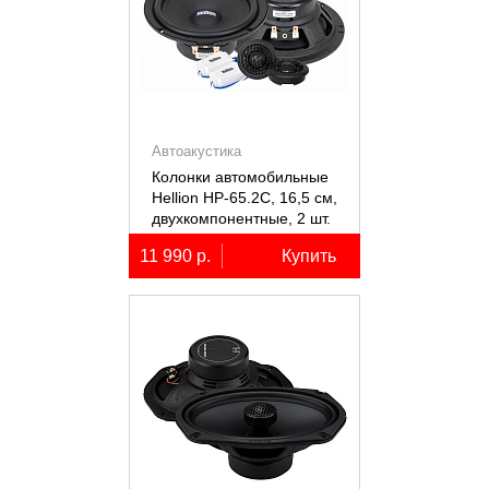
Автоакустика
Колонки автомобильные
Hellion HP-65.2С, 16,5 см,
двухкомпонентные, 2 шт.
11 990 р.
Купить