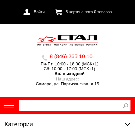
Войти
В корзине пока
0
товаров
8 (846) 265 10 10
Пн-Пт: 10:00 - 18:00 (МСК+1)
Сб: 10:00 - 17:00 (МСК+1)
Вс:
выходной
Наш адрес:
Самара, ул. Партизанская, д.15
Категории