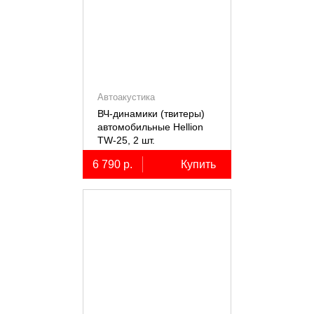
Автоакустика
ВЧ-динамики (твитеры)
автомобильные Hellion
TW-25, 2 шт.
6 790 р.
Купить