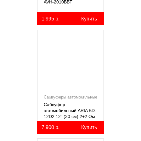
AVH-2010BBT
1 995 р.
Купить
Сабвуферы автомобильные
Сабвуфер
автомобильный ARIA BD-
12D2 12" (30 см) 2+2 Ом
7 900 р.
Купить