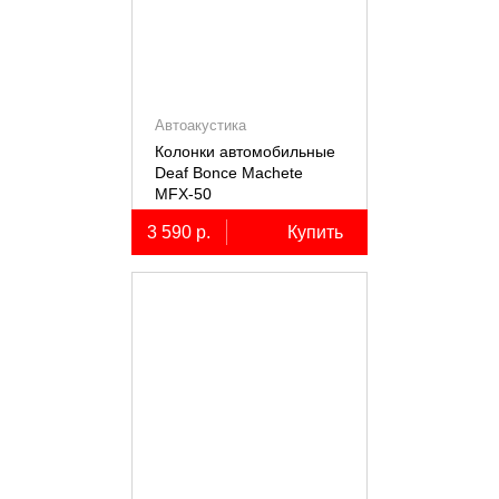
Автоакустика
Колонки автомобильные
Deaf Bonce Machete
MFX-50
3 590 р.
Купить