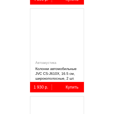
Автоакустика
Колонки автомобильные
JVC CS-J610X, 16.5 см,
широкополосные, 2 шт.
1 930 р.
Купить