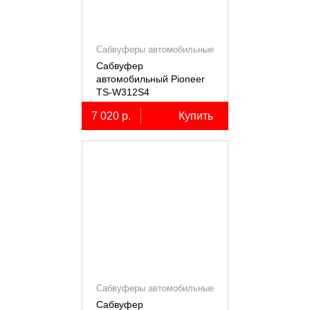
Сабвуферы автомобильные
Сабвуфер
автомобильный Pioneer
TS-W312S4
7 020 р.
Купить
Сабвуферы автомобильные
Сабвуфер