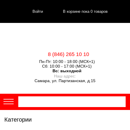
Войти
В корзине пока
0
товаров
8 (846) 265 10 10
Пн-Пт: 10:00 - 18:00 (МСК+1)
Сб: 10:00 - 17:00 (МСК+1)
Вс:
выходной
Наш адрес:
Самара, ул. Партизанская, д.15
Категории