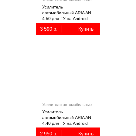
Усилитель
автомобильный ARIA AN
4.50 для ГУ на Android
3 590 р.
Купить
Усилители автомобильные
Усилитель
автомобильный ARIA AN
4.40 для ГУ на Android
2 950 р.
Купить