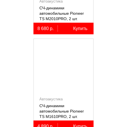
Автоакустика
СЧ-динамики
автомобильные Pioneer
TS M2010PRO, 2 шт.
8 680 р.
Купить
Автоакустика
СЧ-динамики
автомобильные Pioneer
TS M1610PRO, 2 шт.
4 890 р.
Купить