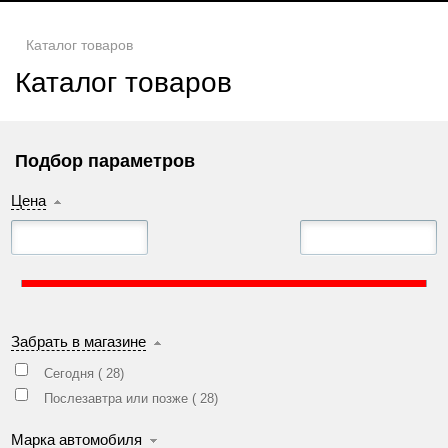
Каталог товаров
Каталог товаров
Подбор параметров
Цена
Забрать в магазине
Сегодня (
28
)
Послезавтра или позже (
28
)
Марка автомобиля