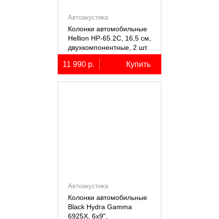
Автоакустика
Колонки автомобильные
Hellion HP-65.2С, 16,5 см,
двухкомпонентные, 2 шт.
11 990 р.
Купить
Автоакустика
Колонки автомобильные
Black Hydra Gamma
6925X, 6х9",