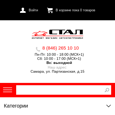
Войти
В корзине пока
0
товаров
8 (846) 265 10 10
Пн-Пт: 10:00 - 18:00 (МСК+1)
Сб: 10:00 - 17:00 (МСК+1)
Вс:
выходной
Наш адрес:
Самара, ул. Партизанская, д.15
Категории