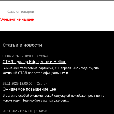
Каталог товаров
Элемент не найден
Статьи и новости
01.04.2026 12:18:00
|
Статьи
СТАЛ - дилер Edge, Vibe и Hellion
Внимание! Уважаемые партнеры, с 1 апреля 2026 года группа
компаний СТАЛ является официальным и ...
28.11.2025 12:00:00
|
Статьи
Ожидаемое повышение цен
В связи с особой экономической ситуацией неизбежен рост цен в
новом году. Планируйте закупки уже сей...
20.11.2025 11:37:00
|
Статьи