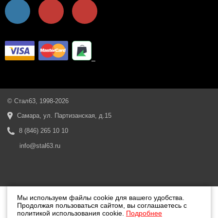
© Стал63, 1998-2026
Самара, ул. Партизанская, д.15
8 (846) 265 10 10
info@stal63.ru
Мы используем файлы cookie для вашего удобства.
Продолжая пользоваться сайтом, вы соглашаетесь с
политикой использования cookie.
Подробнее