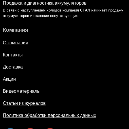
Продажа и диагностика аккумуляторов
В связи с наступлением холодов компания СТАЛ начинает продажу
аккумуляторов и оказание сопутствующих...
Компания
О компании
Контакты
Доставка
Акции
Видеоматериалы
Статьи из журналов
Политика обработки персональных данных