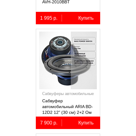
AVH-2010BBT
1 995 р.
Купить
Сабвуферы автомобильные
Сабвуфер
автомобильный ARIA BD-
12D2 12" (30 см) 2+2 Ом
7 900 р.
Купить