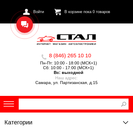
Войти
В корзине пока
0
товаров
8 (846) 265 10 10
Пн-Пт: 10:00 - 18:00 (МСК+1)
Сб: 10:00 - 17:00 (МСК+1)
Вс:
выходной
Наш адрес:
Самара, ул. Партизанская, д.15
Категории