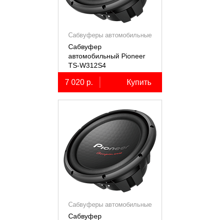
Сабвуферы автомобильные
Сабвуфер
автомобильный Pioneer
TS-W312S4
7 020 р.
Купить
Сабвуферы автомобильные
Сабвуфер