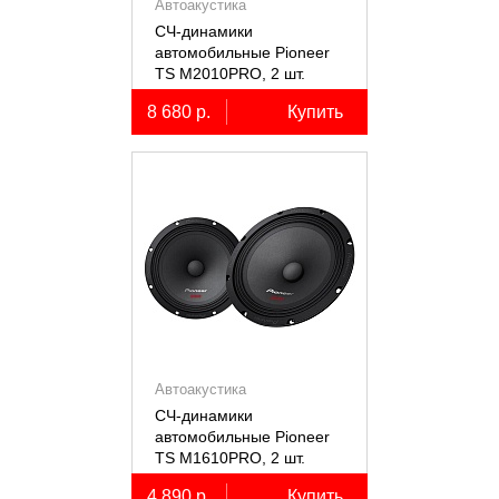
Автоакустика
СЧ-динамики
автомобильные Pioneer
TS M2010PRO, 2 шт.
8 680 р.
Купить
Автоакустика
СЧ-динамики
автомобильные Pioneer
TS M1610PRO, 2 шт.
4 890 р.
Купить