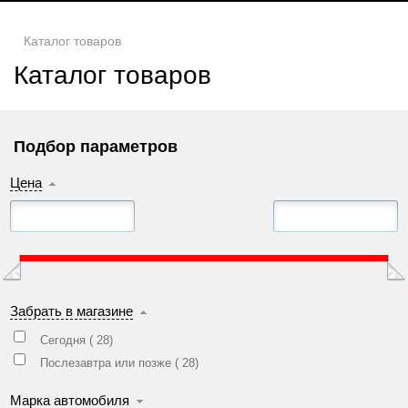
Каталог товаров
Каталог товаров
Подбор параметров
Цена
Забрать в магазине
Сегодня (
28
)
Послезавтра или позже (
28
)
Марка автомобиля