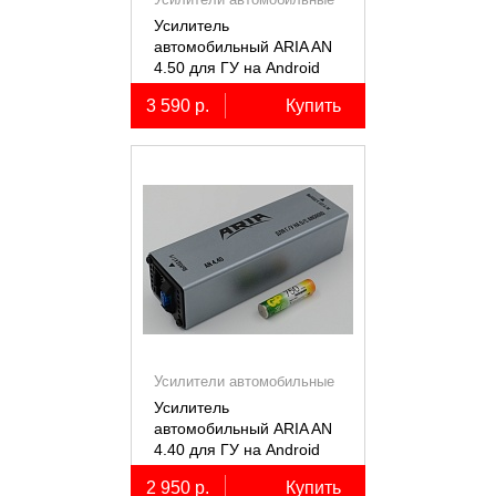
Усилитель
автомобильный ARIA AN
4.50 для ГУ на Android
3 590 р.
Купить
Усилители автомобильные
Усилитель
автомобильный ARIA AN
4.40 для ГУ на Android
2 950 р.
Купить