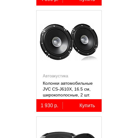
Автоакустика
Колонки автомобильные
JVC CS-J610X, 16.5 см,
широкополосные, 2 шт.
1 930 р.
Купить