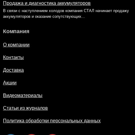
Продажа и диагностика аккумуляторов
В связи с наступлением холодов компания СТАЛ начинает продажу
аккумуляторов и оказание сопутствующих...
Компания
О компании
Контакты
Доставка
Акции
Видеоматериалы
Статьи из журналов
Политика обработки персональных данных