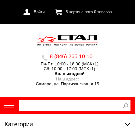
Войти
В корзине пока
0
товаров
8 (846) 265 10 10
Пн-Пт: 10:00 - 18:00 (МСК+1)
Сб: 10:00 - 17:00 (МСК+1)
Вс:
выходной
Наш адрес:
Самара, ул. Партизанская, д.15
Категории