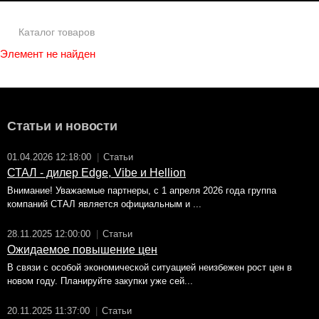
Каталог товаров
Элемент не найден
Статьи и новости
01.04.2026 12:18:00
|
Статьи
СТАЛ - дилер Edge, Vibe и Hellion
Внимание! Уважаемые партнеры, с 1 апреля 2026 года группа
компаний СТАЛ является официальным и ...
28.11.2025 12:00:00
|
Статьи
Ожидаемое повышение цен
В связи с особой экономической ситуацией неизбежен рост цен в
новом году. Планируйте закупки уже сей...
20.11.2025 11:37:00
|
Статьи