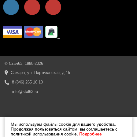
© Стал63, 1998-2026
Самара, ул. Партизанская, д.15
8 (846) 265 10 10
info@stal63.ru
Мы используем файлы cookie для вашего удобства.
Продолжая пользоваться сайтом, вы соглашаетесь с
политикой использования cookie.
Подробнее