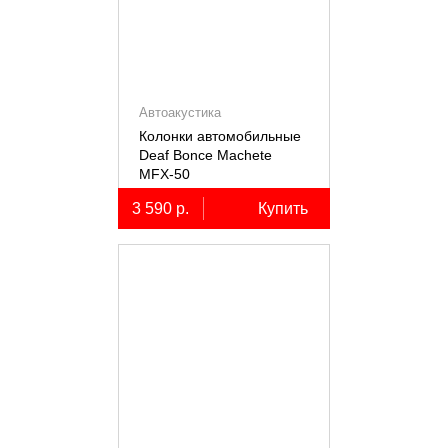
Автоакустика
Колонки автомобильные
Deaf Bonce Machete
MFX-50
3 590 р.
Купить