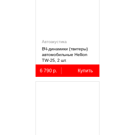
Автоакустика
ВЧ-динамики (твитеры)
автомобильные Hellion
TW-25, 2 шт.
6 790 р.
Купить