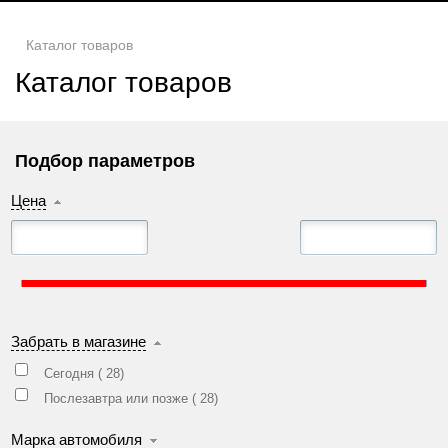
Каталог товаров
Каталог товаров
Подбор параметров
Цена
Забрать в магазине
Сегодня (
28
)
Послезавтра или позже (
28
)
Марка автомобиля