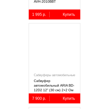
AVH-2010BBT
1 995 р.
Купить
Сабвуферы автомобильные
Сабвуфер
автомобильный ARIA BD-
12D2 12" (30 см) 2+2 Ом
7 900 р.
Купить