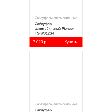
Сабвуферы автомобильные
Сабвуфер
автомобильный Pioneer
TS-W312S4
7 020 р.
Купить
Сабвуферы автомобильные
Сабвуфер