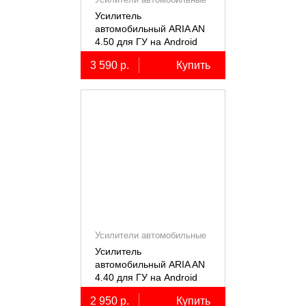
Усилитель
автомобильный ARIA AN
4.50 для ГУ на Android
3 590 р.
Купить
Усилители автомобильные
Усилитель
автомобильный ARIA AN
4.40 для ГУ на Android
2 950 р.
Купить