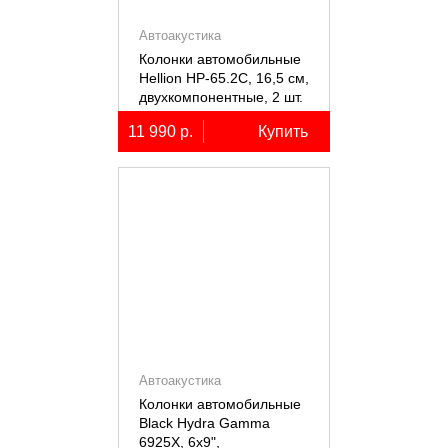
Автоакустика
Колонки автомобильные
Hellion HP-65.2С, 16,5 см,
двухкомпонентные, 2 шт.
11 990 р.
Купить
Автоакустика
Колонки автомобильные
Black Hydra Gamma
6925X, 6х9",