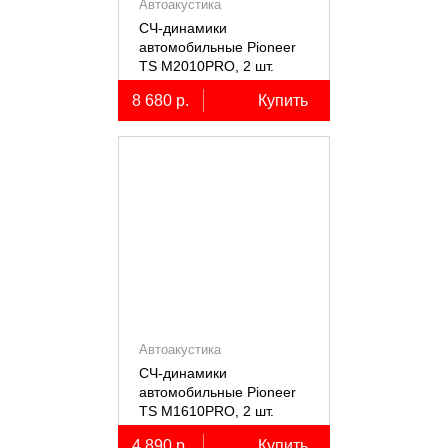
Автоакустика
СЧ-динамики
автомобильные Pioneer
TS M2010PRO, 2 шт.
8 680 р.
Купить
Автоакустика
СЧ-динамики
автомобильные Pioneer
TS M1610PRO, 2 шт.
4 890 р.
Купить