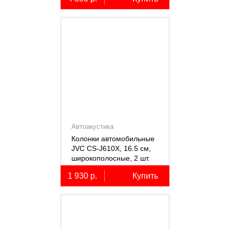
Автоакустика
Колонки автомобильные
JVC CS-J610X, 16.5 см,
широкополосные, 2 шт.
1 930 р.
Купить