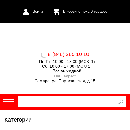
Войти
В корзине пока
0
товаров
8 (846) 265 10 10
Пн-Пт: 10:00 - 18:00 (МСК+1)
Сб: 10:00 - 17:00 (МСК+1)
Вс:
выходной
Наш адрес:
Самара, ул. Партизанская, д.15
Категории