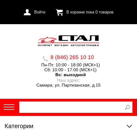
Войти
В корзине пока
0
товаров
8 (846) 265 10 10
Пн-Пт: 10:00 - 18:00 (МСК+1)
Сб: 10:00 - 17:00 (МСК+1)
Вс:
выходной
Наш адрес:
Самара, ул. Партизанская, д.15
Категории