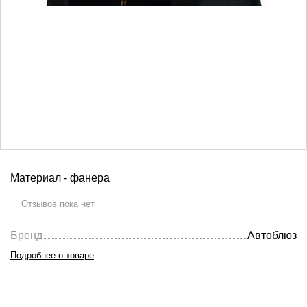
Материал - фанера
Отзывов пока нет
Бренд
Автоблюз
Подробнее о товаре