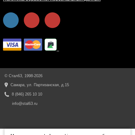
© Стал63, 1998-2026
Самара, ул. Партизанская, д.15
8 (846) 265 10 10
info@stal63.ru