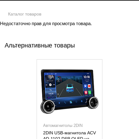
Каталог товаров
Недостаточно прав для просмотра товара.
Альтернативные товары
Автомагнитолы 2DIN
2DIN USB-магнитола ACV
AD-1102 DSP QLED на