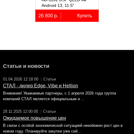
Android 13, 11.5"
26 800 р.
Купить
Статьи и новости
01.04.2026 12:18:00
|
Статьи
СТАЛ - дилер Edge, Vibe и Hellion
Внимание! Уважаемые партнеры, с 1 апреля 2026 года группа
компаний СТАЛ является официальным и ...
28.11.2025 12:00:00
|
Статьи
Ожидаемое повышение цен
В связи с особой экономической ситуацией неизбежен рост цен в
новом году. Планируйте закупки уже сей...