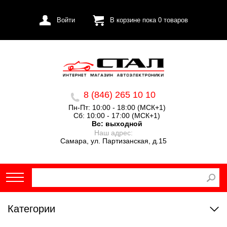
Войти
В корзине пока
0
товаров
8 (846) 265 10 10
Пн-Пт: 10:00 - 18:00 (МСК+1)
Сб: 10:00 - 17:00 (МСК+1)
Вс:
выходной
Наш адрес:
Самара, ул. Партизанская, д.15
Категории