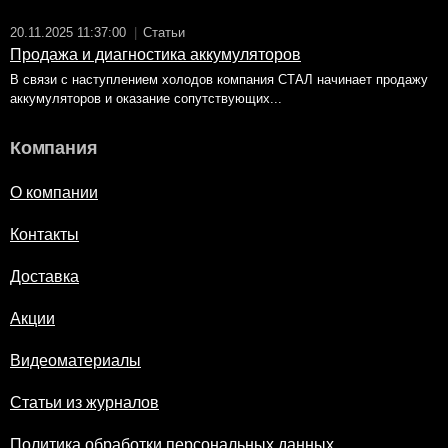
20.11.2025 11:37:00
|
Статьи
Продажа и диагностика аккумуляторов
В связи с наступлением холодов компания СТАЛ начинает продажу
аккумуляторов и оказание сопутствующих...
Компания
О компании
Контакты
Доставка
Акции
Видеоматериалы
Статьи из журналов
Политика обработки персональных данных