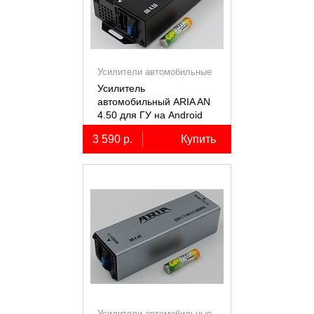
Усилители автомобильные
Усилитель
автомобильный ARIA AN
4.50 для ГУ на Android
3 590 р.
Купить
Усилители автомобильные