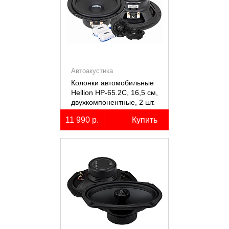
Автоакустика
Колонки автомобильные
Hellion HP-65.2С, 16,5 см,
двухкомпонентные, 2 шт.
11 990 р.
Купить