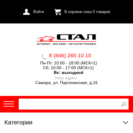
Войти
В корзине пока
0
товаров
8 (846) 265 10 10
Пн-Пт: 10:00 - 18:00 (МСК+1)
Сб: 10:00 - 17:00 (МСК+1)
Вс:
выходной
Наш адрес:
Самара, ул. Партизанская, д.15
Категории