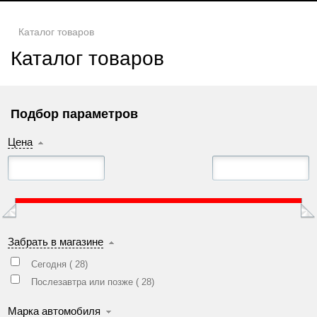
Каталог товаров
Каталог товаров
Подбор параметров
Цена
Забрать в магазине
Сегодня (
28
)
Послезавтра или позже (
28
)
Марка автомобиля