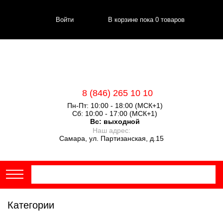
Войти
В корзине пока
0
товаров
8 (846) 265 10 10
Пн-Пт: 10:00 - 18:00 (МСК+1)
Сб: 10:00 - 17:00 (МСК+1)
Вс:
выходной
Наш адрес:
Самара, ул. Партизанская, д.15
Категории