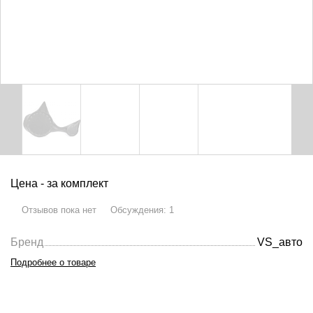
Цена - за комплект
Отзывов пока нет
Обсуждения
:
1
Бренд
VS_авто
Подробнее о товаре