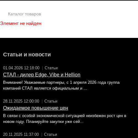
Каталог товаров
Элемент не найден
Статьи и новости
01.04.2026 12:18:00
|
Статьи
СТАЛ - дилер Edge, Vibe и Hellion
Внимание! Уважаемые партнеры, с 1 апреля 2026 года группа
компаний СТАЛ является официальным и ...
28.11.2025 12:00:00
|
Статьи
Ожидаемое повышение цен
В связи с особой экономической ситуацией неизбежен рост цен в
новом году. Планируйте закупки уже сей...
20.11.2025 11:37:00
|
Статьи