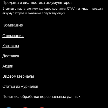
Продажа и диагностика аккумуляторов
В связи с наступлением холодов компания СТАЛ начинает продажу
аккумуляторов и оказание сопутствующих...
Компания
О компании
Контакты
Доставка
Акции
Видеоматериалы
Статьи из журналов
Политика обработки персональных данных