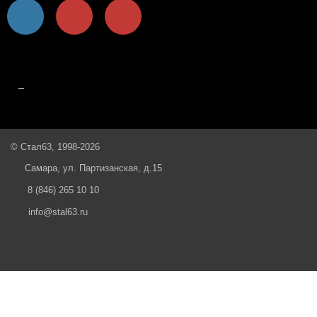
© Стал63, 1998-2026
Самара, ул. Партизанская, д.15
8 (846) 265 10 10
info@stal63.ru