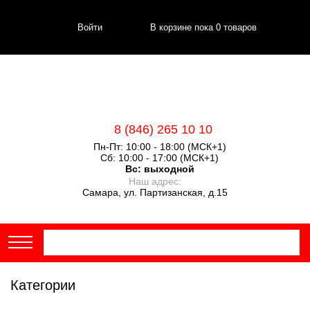
Войти
В корзине пока
0
товаров
8 (846) 265 10 10
Пн-Пт: 10:00 - 18:00 (МСК+1)
Сб: 10:00 - 17:00 (МСК+1)
Вс:
выходной
Наш адрес:
Самара, ул. Партизанская, д.15
Категории