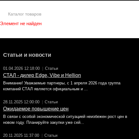
Каталог товаров
Элемент не найден
Статьи и новости
01.04.2026 12:18:00
|
Статьи
СТАЛ - дилер Edge, Vibe и Hellion
Внимание! Уважаемые партнеры, с 1 апреля 2026 года группа
компаний СТАЛ является официальным и ...
28.11.2025 12:00:00
|
Статьи
Ожидаемое повышение цен
В связи с особой экономической ситуацией неизбежен рост цен в
новом году. Планируйте закупки уже сей...
20.11.2025 11:37:00
|
Статьи