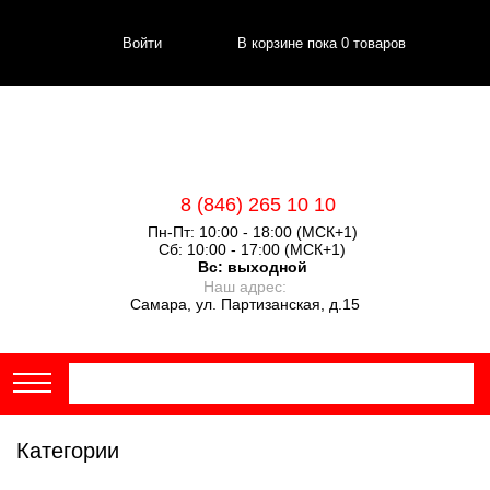
Войти
В корзине пока
0
товаров
8 (846) 265 10 10
Пн-Пт: 10:00 - 18:00 (МСК+1)
Сб: 10:00 - 17:00 (МСК+1)
Вс:
выходной
Наш адрес:
Самара, ул. Партизанская, д.15
Категории