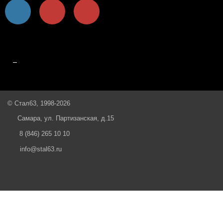
© Стал63, 1998-2026
Самара, ул. Партизанская, д.15
8 (846) 265 10 10
info@stal63.ru