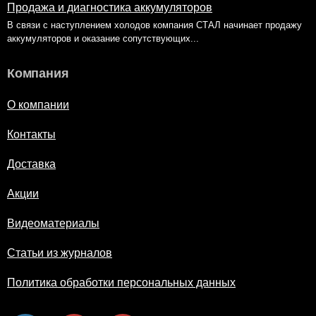
Продажа и диагностика аккумуляторов
В связи с наступлением холодов компания СТАЛ начинает продажу
аккумуляторов и оказание сопутствующих...
Компания
О компании
Контакты
Доставка
Акции
Видеоматериалы
Статьи из журналов
Политика обработки персональных данных