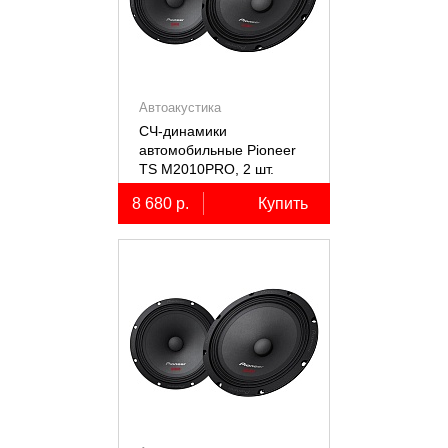
Автоакустика
СЧ-динамики
автомобильные Pioneer
TS M2010PRO, 2 шт.
8 680 р.
Купить