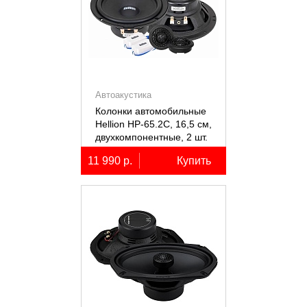
Автоакустика
Колонки автомобильные
Hellion HP-65.2С, 16,5 см,
двухкомпонентные, 2 шт.
11 990 р.
Купить