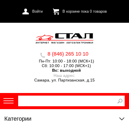
Войти
В корзине пока
0
товаров
8 (846) 265 10 10
Пн-Пт: 10:00 - 18:00 (МСК+1)
Сб: 10:00 - 17:00 (МСК+1)
Вс:
выходной
Наш адрес:
Самара, ул. Партизанская, д.15
Категории