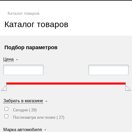
Каталог товаров
Каталог товаров
Подбор параметров
Цена
Забрать в магазине
Сегодня (
29
)
Послезавтра или позже (
27
)
Марка автомобиля