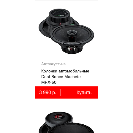
Автоакустика
Колонки автомобильные
Deaf Bonce Machete
MFX-60
3 990 р.
Купить