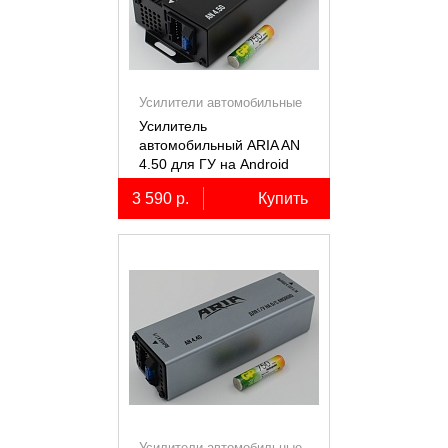
Усилители автомобильные
Усилитель
автомобильный ARIA AN
4.50 для ГУ на Android
3 590 р.
Купить
Усилители автомобильные