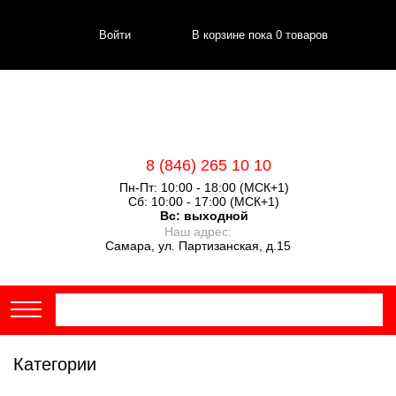
Войти
В корзине пока
0
товаров
8 (846) 265 10 10
Пн-Пт: 10:00 - 18:00 (МСК+1)
Сб: 10:00 - 17:00 (МСК+1)
Вс:
выходной
Наш адрес:
Самара, ул. Партизанская, д.15
Категории