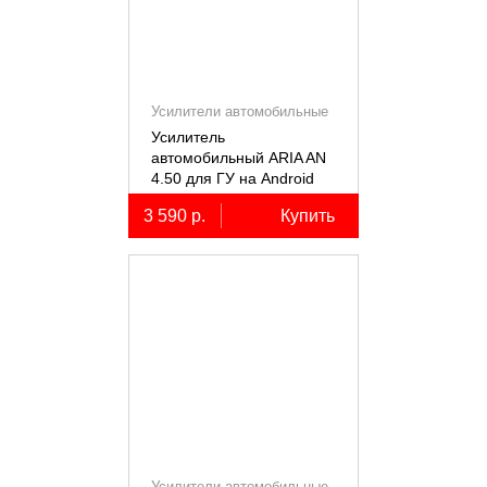
Усилители автомобильные
Усилитель
автомобильный ARIA AN
4.50 для ГУ на Android
3 590 р.
Купить
Усилители автомобильные