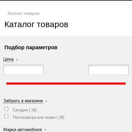
Каталог товаров
Каталог товаров
Подбор параметров
Цена
Забрать в магазине
Сегодня (
28
)
Послезавтра или позже (
28
)
Марка автомобиля