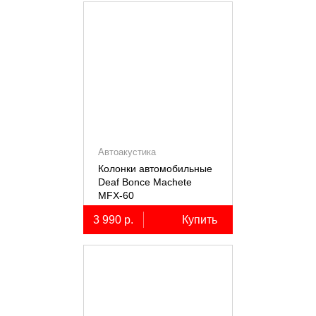
Автоакустика
Колонки автомобильные
Deaf Bonce Machete
MFX-60
3 990 р.
Купить