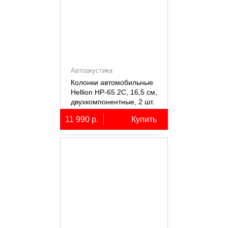
Автоакустика
Колонки автомобильные
Hellion HP-65.2С, 16,5 см,
двухкомпонентные, 2 шт.
11 990 р.
Купить