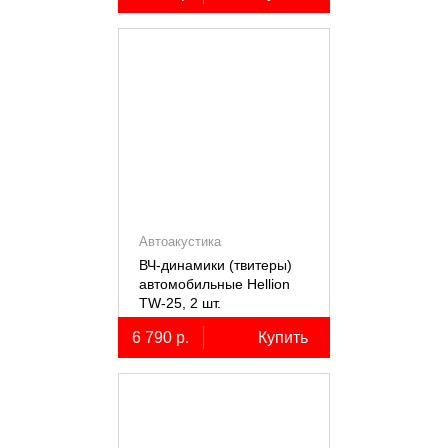
Автоакустика
ВЧ-динамики (твитеры)
автомобильные Hellion
TW-25, 2 шт.
6 790 р.
Купить