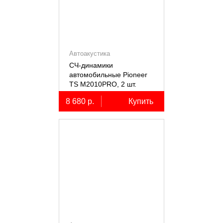
Автоакустика
СЧ-динамики
автомобильные Pioneer
TS M2010PRO, 2 шт.
8 680 р.
Купить