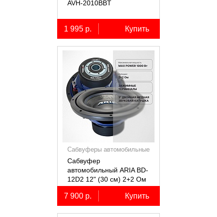
AVH-2010BBT
1 995 р.
Купить
Сабвуферы автомобильные
Сабвуфер
автомобильный ARIA BD-
12D2 12" (30 см) 2+2 Ом
7 900 р.
Купить