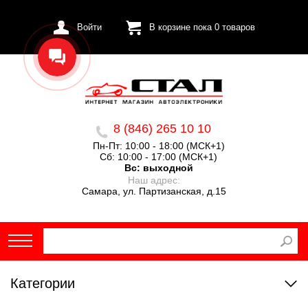
Войти
В корзине пока
0
товаров
8 (846) 265 10 10
Пн-Пт: 10:00 - 18:00 (МСК+1)
Сб: 10:00 - 17:00 (МСК+1)
Вс:
выходной
Наш адрес:
Самара, ул. Партизанская, д.15
Категории