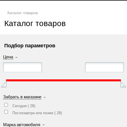
Каталог товаров
Каталог товаров
Подбор параметров
Цена
Забрать в магазине
Сегодня (
28
)
Послезавтра или позже (
28
)
Марка автомобиля