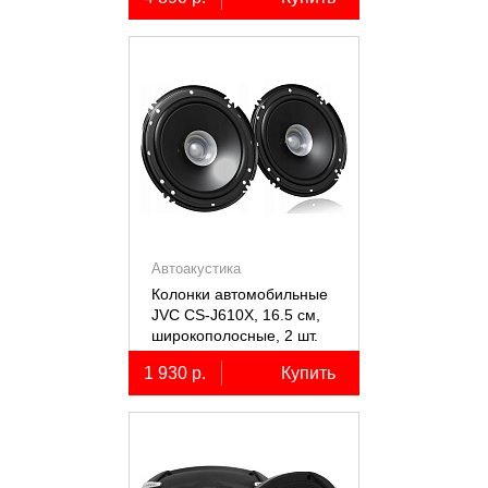
Автоакустика
Колонки автомобильные
JVC CS-J610X, 16.5 см,
широкополосные, 2 шт.
1 930 р.
Купить