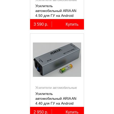
Усилитель
автомобильный ARIA AN
4.50 для ГУ на Android
3 590 р.
Купить
Усилители автомобильные
Усилитель
автомобильный ARIA AN
4.40 для ГУ на Android
2 950 р.
Купить