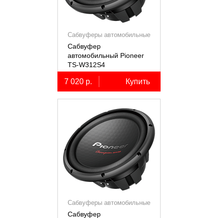
Сабвуферы автомобильные
Сабвуфер
автомобильный Pioneer
TS-W312S4
7 020 р.
Купить
Сабвуферы автомобильные
Сабвуфер