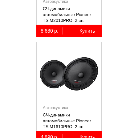
Автоакустика
СЧ-динамики
автомобильные Pioneer
TS M2010PRO, 2 шт.
8 680 р.
Купить
Автоакустика
СЧ-динамики
автомобильные Pioneer
TS M1610PRO, 2 шт.
4 890 р.
Купить