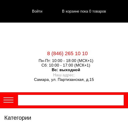
Войти
В корзине пока
0
товаров
8 (846) 265 10 10
Пн-Пт: 10:00 - 18:00 (МСК+1)
Сб: 10:00 - 17:00 (МСК+1)
Вс:
выходной
Наш адрес:
Самара, ул. Партизанская, д.15
Категории