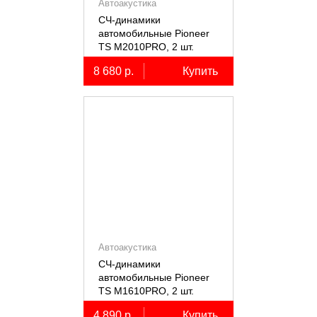
Автоакустика
СЧ-динамики
автомобильные Pioneer
TS M2010PRO, 2 шт.
8 680 р.
Купить
Автоакустика
СЧ-динамики
автомобильные Pioneer
TS M1610PRO, 2 шт.
4 890 р.
Купить