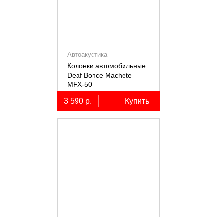
Автоакустика
Колонки автомобильные
Deaf Bonce Machete
MFX-50
3 590 р.
Купить