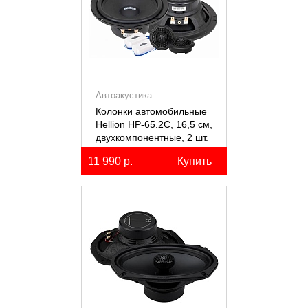
Автоакустика
Колонки автомобильные
Hellion HP-65.2С, 16,5 см,
двухкомпонентные, 2 шт.
11 990 р.
Купить