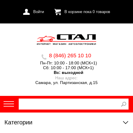
Войти
В корзине пока
0
товаров
8 (846) 265 10 10
Пн-Пт: 10:00 - 18:00 (МСК+1)
Сб: 10:00 - 17:00 (МСК+1)
Вс:
выходной
Наш адрес:
Самара, ул. Партизанская, д.15
Категории