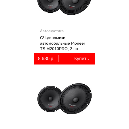
Автоакустика
СЧ-динамики
автомобильные Pioneer
TS M2010PRO, 2 шт.
8 680 р.
Купить