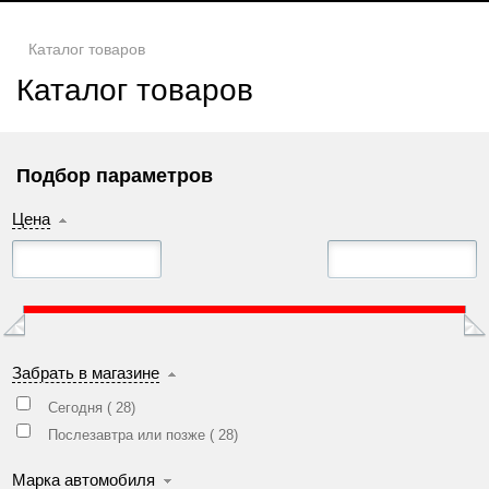
Каталог товаров
Каталог товаров
Подбор параметров
Цена
Забрать в магазине
Сегодня (
28
)
Послезавтра или позже (
28
)
Марка автомобиля