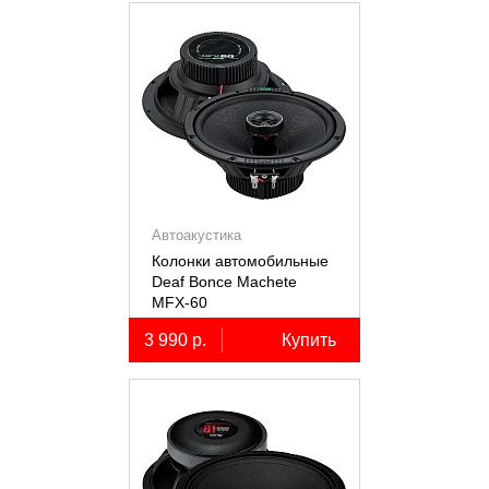
Автоакустика
Колонки автомобильные
Deaf Bonce Machete
MFX-60
3 990 р.
Купить