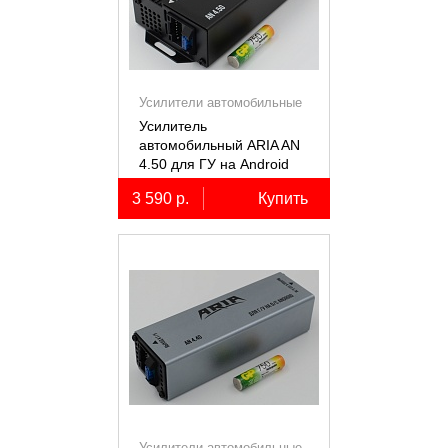
Усилители автомобильные
Усилитель
автомобильный ARIA AN
4.50 для ГУ на Android
3 590 р.
Купить
Усилители автомобильные