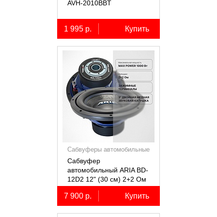
AVH-2010BBT
1 995 р.
Купить
Сабвуферы автомобильные
Сабвуфер
автомобильный ARIA BD-
12D2 12" (30 см) 2+2 Ом
7 900 р.
Купить