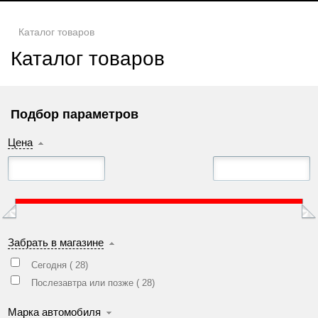
Каталог товаров
Каталог товаров
Подбор параметров
Цена
Забрать в магазине
Сегодня (
28
)
Послезавтра или позже (
28
)
Марка автомобиля