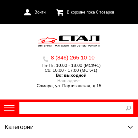
Войти
В корзине пока
0
товаров
8 (846) 265 10 10
Пн-Пт: 10:00 - 18:00 (МСК+1)
Сб: 10:00 - 17:00 (МСК+1)
Вс:
выходной
Наш адрес:
Самара, ул. Партизанская, д.15
Категории