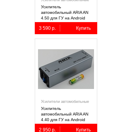
Усилитель
автомобильный ARIA AN
4.50 для ГУ на Android
3 590 р.
Купить
Усилители автомобильные
Усилитель
автомобильный ARIA AN
4.40 для ГУ на Android
2 950 р.
Купить