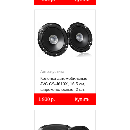
Автоакустика
Колонки автомобильные
JVC CS-J610X, 16.5 см,
широкополосные, 2 шт.
1 930 р.
Купить