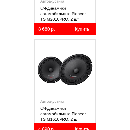
Автоакустика
СЧ-динамики
автомобильные Pioneer
TS M2010PRO, 2 шт.
8 680 р.
Купить
Автоакустика
СЧ-динамики
автомобильные Pioneer
TS M1610PRO, 2 шт.
4 890 р.
Купить