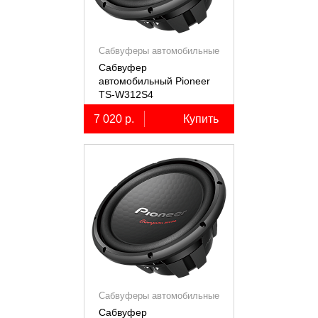
Сабвуферы автомобильные
Сабвуфер
автомобильный Pioneer
TS-W312S4
7 020 р.
Купить
Сабвуферы автомобильные
Сабвуфер