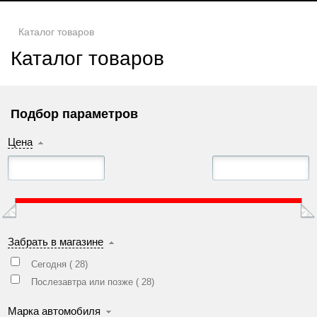
Каталог товаров
Каталог товаров
Подбор параметров
Цена
Забрать в магазине
Сегодня (
28
)
Послезавтра или позже (
28
)
Марка автомобиля