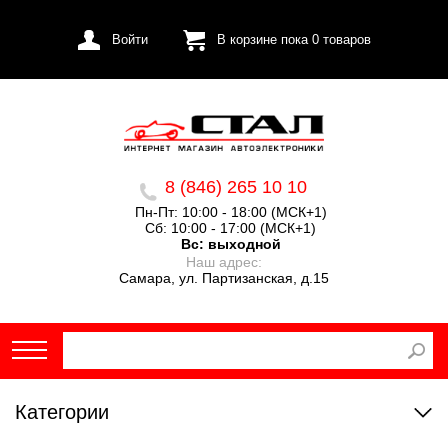
Войти
В корзине пока
0
товаров
8 (846) 265 10 10
Пн-Пт: 10:00 - 18:00 (МСК+1)
Сб: 10:00 - 17:00 (МСК+1)
Вс:
выходной
Наш адрес:
Самара, ул. Партизанская, д.15
Категории