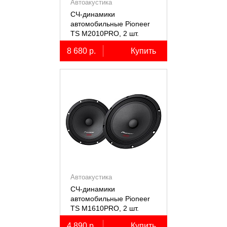
Автоакустика
СЧ-динамики
автомобильные Pioneer
TS M2010PRO, 2 шт.
8 680 р.
Купить
Автоакустика
СЧ-динамики
автомобильные Pioneer
TS M1610PRO, 2 шт.
4 890 р.
Купить