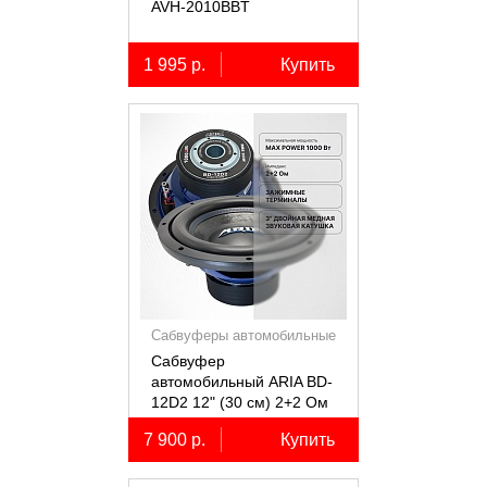
AVH-2010BBT
1 995 р.
Купить
Сабвуферы автомобильные
Сабвуфер
автомобильный ARIA BD-
12D2 12" (30 см) 2+2 Ом
7 900 р.
Купить