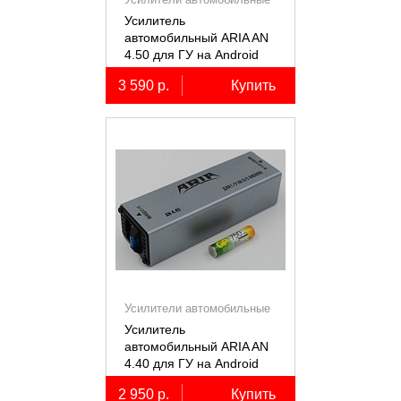
Усилитель
автомобильный ARIA AN
4.50 для ГУ на Android
3 590 р.
Купить
Усилители автомобильные
Усилитель
автомобильный ARIA AN
4.40 для ГУ на Android
2 950 р.
Купить