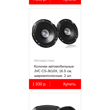
Автоакустика
Колонки автомобильные
JVC CS-J610X, 16.5 см,
широкополосные, 2 шт.
1 930 р.
Купить