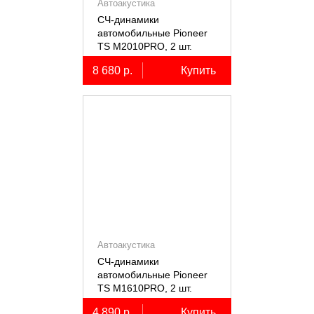
Автоакустика
СЧ-динамики
автомобильные Pioneer
TS M2010PRO, 2 шт.
8 680 р.
Купить
Автоакустика
СЧ-динамики
автомобильные Pioneer
TS M1610PRO, 2 шт.
4 890 р.
Купить