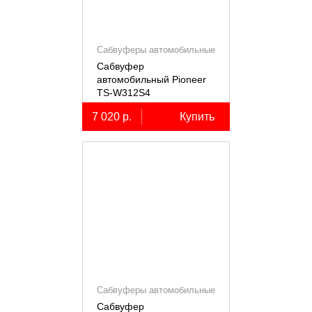
Сабвуферы автомобильные
Сабвуфер
автомобильный Pioneer
TS-W312S4
7 020 р.
Купить
Сабвуферы автомобильные
Сабвуфер