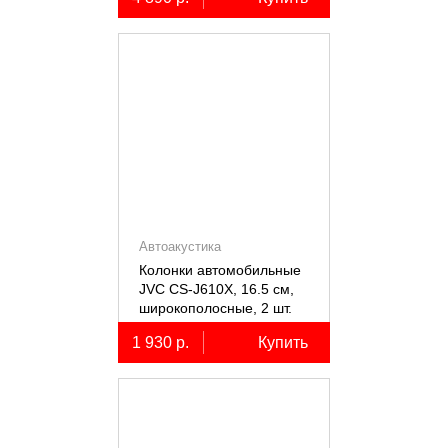
Автоакустика
Колонки автомобильные
JVC CS-J610X, 16.5 см,
широкополосные, 2 шт.
1 930 р.
Купить