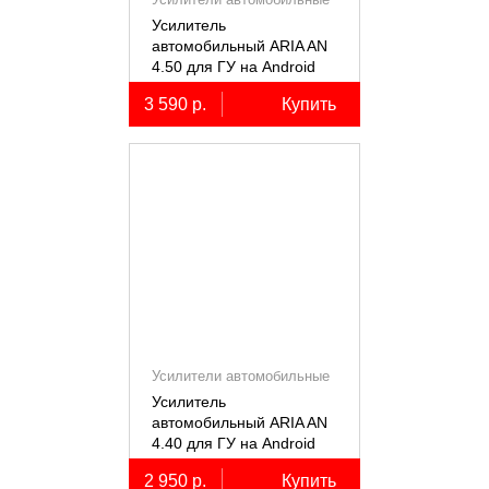
Усилитель
автомобильный ARIA AN
4.50 для ГУ на Android
3 590 р.
Купить
Усилители автомобильные
Усилитель
автомобильный ARIA AN
4.40 для ГУ на Android
2 950 р.
Купить