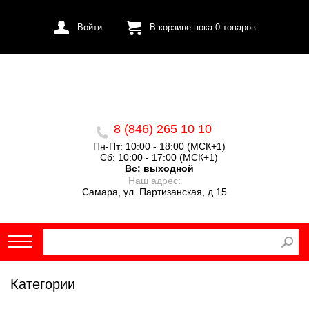
Войти
В корзине пока
0
товаров
8 (846) 265 10 10
Пн-Пт: 10:00 - 18:00 (МСК+1)
Сб: 10:00 - 17:00 (МСК+1)
Вс:
выходной
Наш адрес:
Самара, ул. Партизанская, д.15
Категории