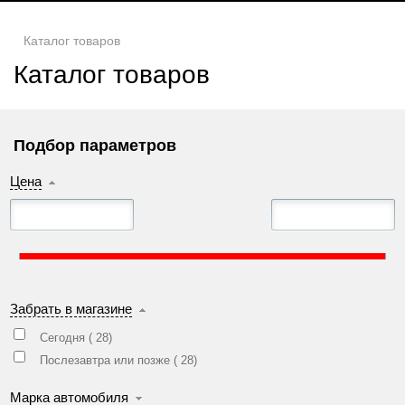
Каталог товаров
Каталог товаров
Подбор параметров
Цена
Забрать в магазине
Сегодня (
28
)
Послезавтра или позже (
28
)
Марка автомобиля