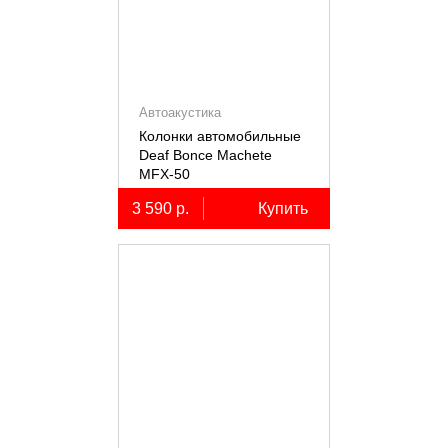
Автоакустика
Колонки автомобильные
Deaf Bonce Machete
MFX-50
3 590 р.
Купить