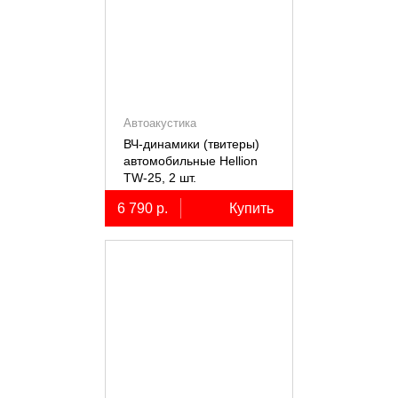
Автоакустика
ВЧ-динамики (твитеры)
автомобильные Hellion
TW-25, 2 шт.
6 790 р.
Купить