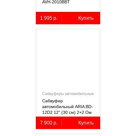
AVH-2010BBT
1 995 р.
Купить
Сабвуферы автомобильные
Сабвуфер
автомобильный ARIA BD-
12D2 12" (30 см) 2+2 Ом
7 900 р.
Купить