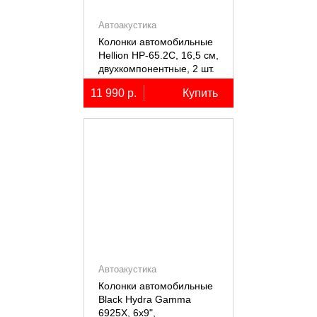
Автоакустика
Колонки автомобильные
Hellion HP-65.2С, 16,5 см,
двухкомпонентные, 2 шт.
11 990 р.
Купить
Автоакустика
Колонки автомобильные
Black Hydra Gamma
6925X, 6х9",