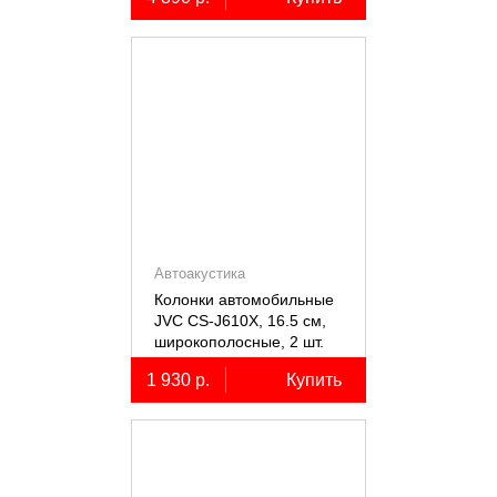
Автоакустика
Колонки автомобильные
JVC CS-J610X, 16.5 см,
широкополосные, 2 шт.
1 930 р.
Купить