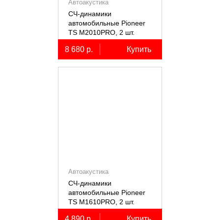
Автоакустика
СЧ-динамики
автомобильные Pioneer
TS M2010PRO, 2 шт.
8 680 р.
Купить
Автоакустика
СЧ-динамики
автомобильные Pioneer
TS M1610PRO, 2 шт.
4 890 р.
Купить