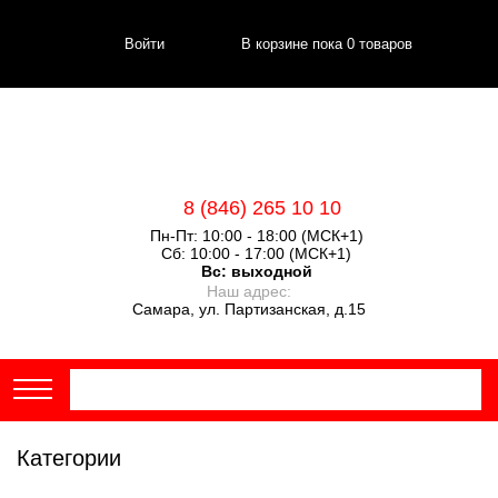
Войти
В корзине пока
0
товаров
8 (846) 265 10 10
Пн-Пт: 10:00 - 18:00 (МСК+1)
Сб: 10:00 - 17:00 (МСК+1)
Вс:
выходной
Наш адрес:
Самара, ул. Партизанская, д.15
Категории