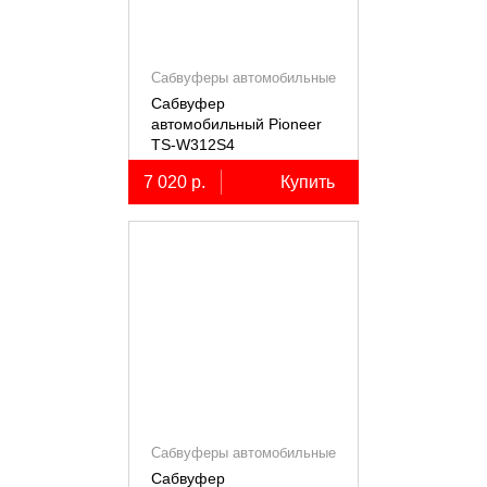
Сабвуферы автомобильные
Сабвуфер
автомобильный Pioneer
TS-W312S4
7 020 р.
Купить
Сабвуферы автомобильные
Сабвуфер