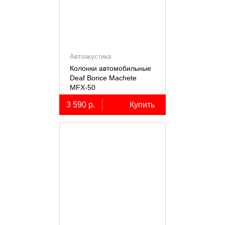
Автоакустика
Колонки автомобильные
Deaf Bonce Machete
MFX-50
3 590 р.
Купить