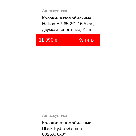
Автоакустика
Колонки автомобильные
Hellion HP-65.2С, 16,5 см,
двухкомпонентные, 2 шт.
11 990 р.
Купить
Автоакустика
Колонки автомобильные
Black Hydra Gamma
6925X, 6х9",