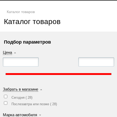
Каталог товаров
Каталог товаров
Подбор параметров
Цена
Забрать в магазине
Сегодня (
28
)
Послезавтра или позже (
28
)
Марка автомобиля