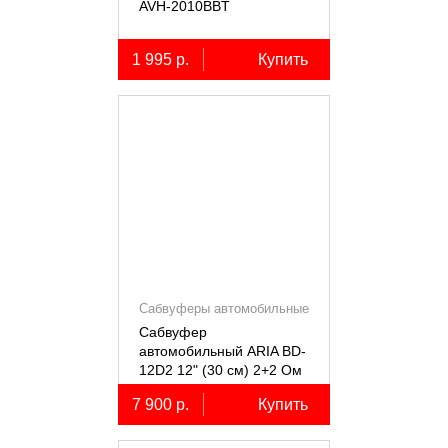
AVH-2010BBT
1 995 р.
Купить
Сабвуферы автомобильные
Сабвуфер
автомобильный ARIA BD-
12D2 12" (30 см) 2+2 Ом
7 900 р.
Купить