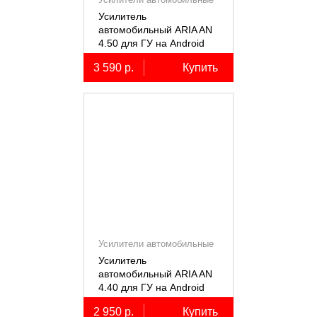
Усилитель
автомобильный ARIA AN
4.50 для ГУ на Android
3 590 р.
Купить
Усилители автомобильные
Усилитель
автомобильный ARIA AN
4.40 для ГУ на Android
2 950 р.
Купить