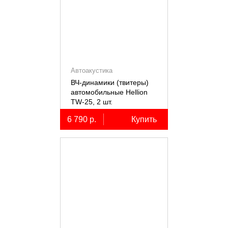
Автоакустика
ВЧ-динамики (твитеры)
автомобильные Hellion
TW-25, 2 шт.
6 790 р.
Купить