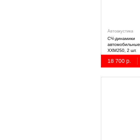
Автоакустика
СЧ-динамики
автомобильные 
XXM250, 2 шт.
18 700 р.