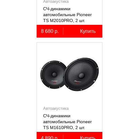
Автоакустика
СЧ-динамики
автомобильные Pioneer
TS M2010PRO, 2 шт.
8 680 р.
Купить
Автоакустика
СЧ-динамики
автомобильные Pioneer
TS M1610PRO, 2 шт.
4 890 р.
Купить