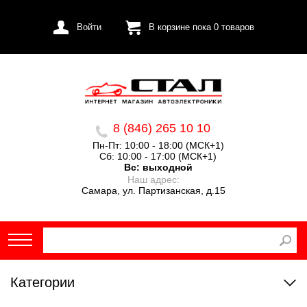
Войти
В корзине пока
0
товаров
8 (846) 265 10 10
Пн-Пт: 10:00 - 18:00 (МСК+1)
Сб: 10:00 - 17:00 (МСК+1)
Вс:
выходной
Наш адрес:
Самара, ул. Партизанская, д.15
Категории