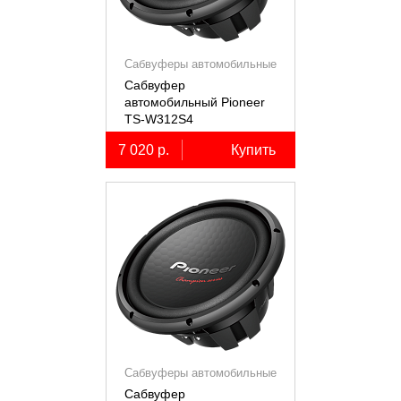
Сабвуферы автомобильные
Сабвуфер
автомобильный Pioneer
TS-W312S4
7 020 р.
Купить
Сабвуферы автомобильные
Сабвуфер