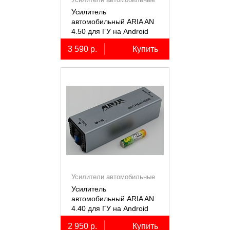
Усилитель
автомобильный ARIA AN
4.50 для ГУ на Android
3 590 р.
Купить
Усилители автомобильные
Усилитель
автомобильный ARIA AN
4.40 для ГУ на Android
2 950 р.
Купить