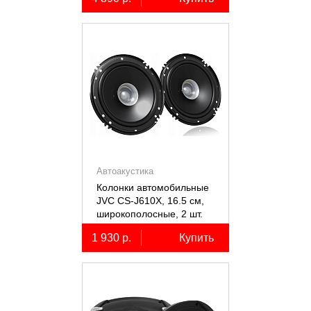
Автоакустика
Колонки автомобильные
JVC CS-J610X, 16.5 см,
широкополосные, 2 шт.
1 930 р.
Купить