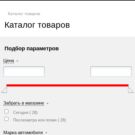
Каталог товаров
Каталог товаров
Подбор параметров
Цена
Забрать в магазине
Сегодня (
28
)
Послезавтра или позже (
28
)
Марка автомобиля