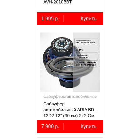
AVH-2010BBT
1 995 р.
Купить
Сабвуферы автомобильные
Сабвуфер
автомобильный ARIA BD-
12D2 12" (30 см) 2+2 Ом
7 900 р.
Купить